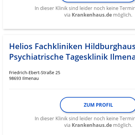
In dieser Klinik sind leider noch keine Ter
via
Krankenhaus.de
möglich.
Helios Fachkliniken Hildburghau
Psychiatrische Tagesklinik Ilmen
Friedrich-Ebert-Straße 25
98693 Ilmenau
ZUM PROFIL
In dieser Klinik sind leider noch keine Ter
via
Krankenhaus.de
möglich.