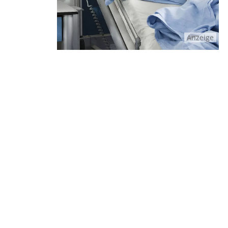
Anzeige