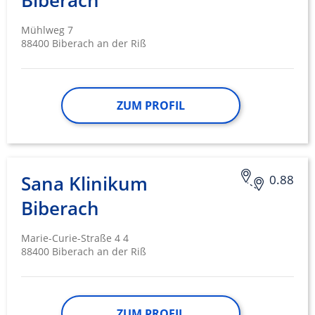
Biberach
Mühlweg 7
88400 Biberach an der Riß
ZUM PROFIL
Sana Klinikum
0.88
Biberach
Marie-Curie-Straße 4 4
88400 Biberach an der Riß
ZUM PROFIL