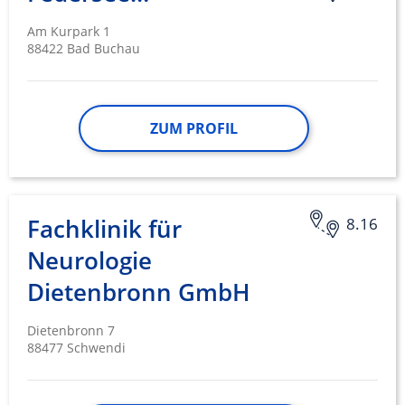
Am Kurpark 1
88422 Bad Buchau
ZUM PROFIL
Fachklinik für
8.16
Neurologie
Dietenbronn GmbH
Dietenbronn 7
88477 Schwendi