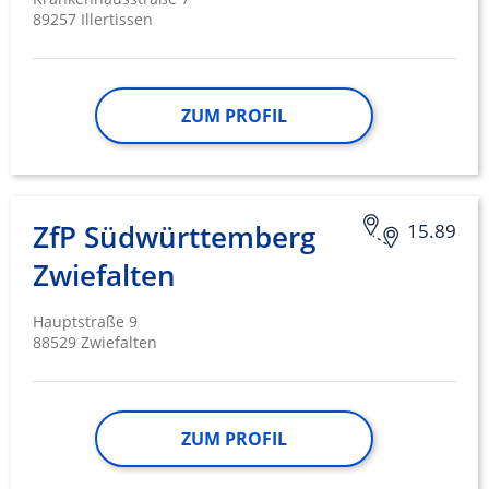
89257 Illertissen
ZUM PROFIL
ZfP Südwürttemberg
15.89
Zwiefalten
Hauptstraße 9
88529 Zwiefalten
ZUM PROFIL