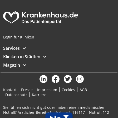
Login für Kliniken
Services
Kliniken in Städten
Magazin
Kontakt
Presse
Impressum
Cookies
AGB
Datenschutz
Karriere
Sie fühlen sich nicht gut oder haben einen medizinischen
Notfall? Ärztlicher Bereitschaftsdienst: 116117 | Notruf: 112
Filter