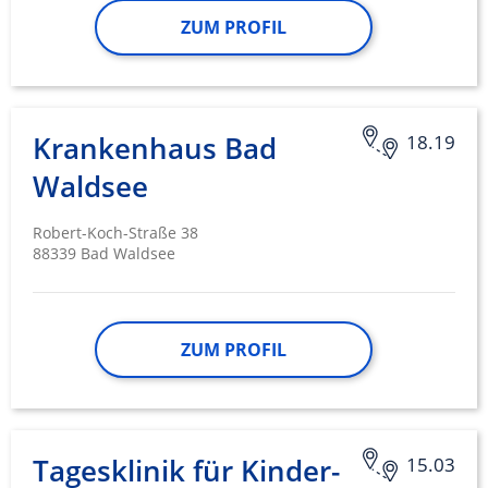
ZUM PROFIL
Krankenhaus Bad
18.19
Waldsee
Robert-Koch-Straße 38
88339 Bad Waldsee
ZUM PROFIL
Tagesklinik für Kinder-
15.03