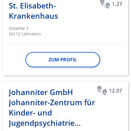
St. Elisabeth-
1.27
Krankenhaus
Ostallee 3
56112 Lahnstein
ZUM PROFIL
Johanniter GmbH
12.07
Johanniter-Zentrum für
Kinder- und
Jugendpsychiatrie…