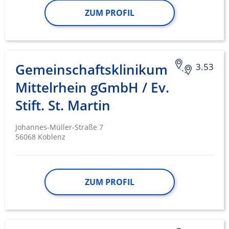
ZUM PROFIL
Gemeinschaftsklinikum
3.53
Mittelrhein gGmbH / Ev.
Stift. St. Martin
Johannes-Müller-Straße 7
56068 Koblenz
ZUM PROFIL