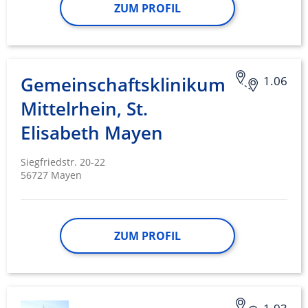
ZUM PROFIL
Gemeinschaftsklinikum
1.06
Mittelrhein, St.
Elisabeth Mayen
Siegfriedstr. 20-22
56727 Mayen
ZUM PROFIL