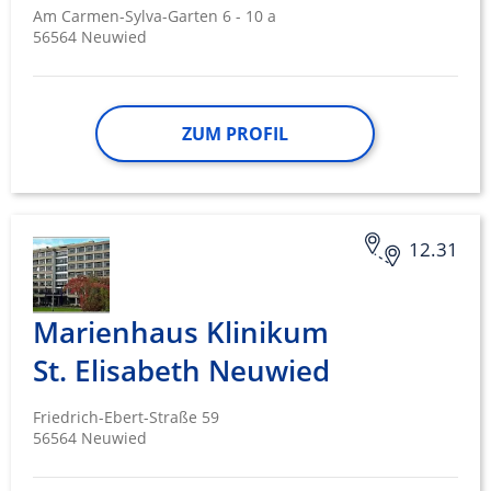
Am Carmen-Sylva-Garten 6 - 10 a
56564 Neuwied
ZUM PROFIL
12.31
Marienhaus Klinikum
St. Elisabeth Neuwied
Friedrich-Ebert-Straße 59
56564 Neuwied