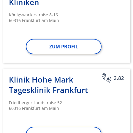
Kliniken
Königswarterstraße 8-16
60316 Frankfurt am Main
ZUM PROFIL
Klinik Hohe Mark
2.82
Tagesklinik Frankfurt
Friedberger Landstraße 52
60316 Frankfurt am Main