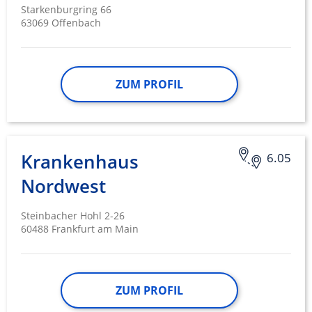
Starkenburgring 66
63069 Offenbach
ZUM PROFIL
Krankenhaus
6.05
Nordwest
Steinbacher Hohl 2-26
60488 Frankfurt am Main
ZUM PROFIL