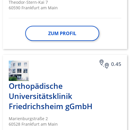
Theodor-Stern-Kai 7
60590 Frankfurt am Main
ZUM PROFIL
0.45
Orthopädische
Universitätsklinik
Friedrichsheim gGmbH
Marienburgstraße 2
60528 Frankfurt am Main