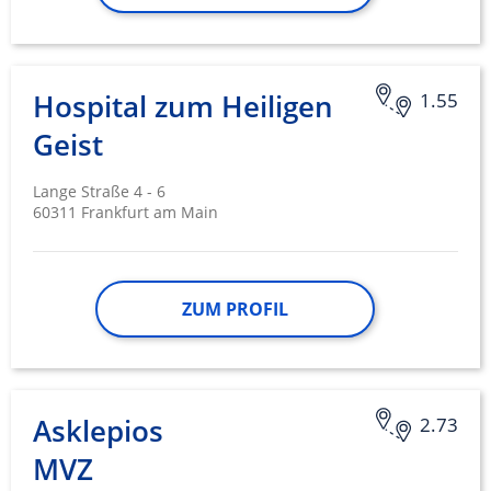
Hospital zum Heiligen
1.55
Geist
Lange Straße 4 - 6
60311 Frankfurt am Main
ZUM PROFIL
Asklepios
2.73
MVZ