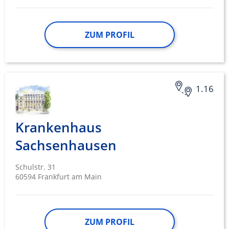
ZUM PROFIL
1.16
Krankenhaus
Sachsenhausen
Schulstr. 31
60594 Frankfurt am Main
ZUM PROFIL