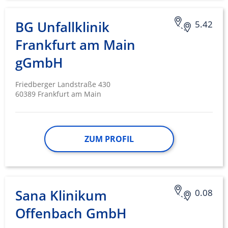
BG Unfallklinik
5.42
Frankfurt am Main
gGmbH
Friedberger Landstraße 430
60389 Frankfurt am Main
ZUM PROFIL
Sana Klinikum
0.08
Offenbach GmbH