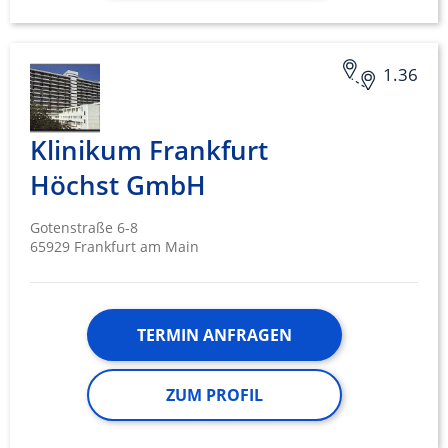
1.36
Klinikum Frankfurt
Höchst GmbH
Gotenstraße 6-8
65929 Frankfurt am Main
TERMIN ANFRAGEN
ZUM PROFIL