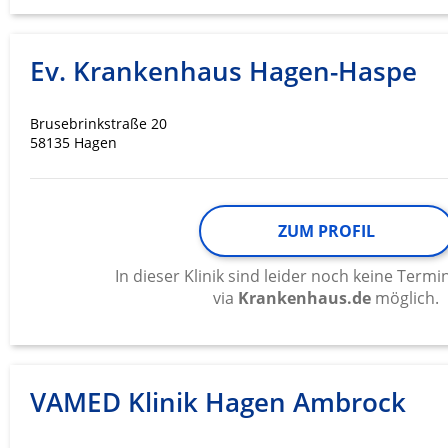
Ev. Krankenhaus Hagen-Haspe
Brusebrinkstraße 20
58135 Hagen
ZUM PROFIL
In dieser Klinik sind leider noch keine Ter
via
Krankenhaus.de
möglich.
VAMED Klinik Hagen Ambrock