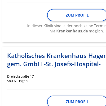
ZUM PROFIL
In dieser Klinik sind leider noch keine Ter
via
Krankenhaus.de
möglich.
Katholisches Krankenhaus Hage
gem. GmbH -St. Josefs-Hospital-
Dreieckstraße 17
58097 Hagen
ZUM PROFIL