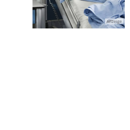
Anzeige