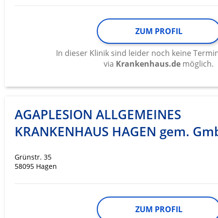
ZUM PROFIL
In dieser Klinik sind leider noch keine Ter
via
Krankenhaus.de
möglich.
AGAPLESION ALLGEMEINES
KRANKENHAUS HAGEN gem. Gm
Grünstr. 35
58095 Hagen
ZUM PROFIL