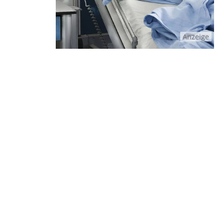
Anzeige