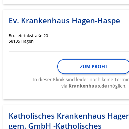
Ev. Krankenhaus Hagen-Haspe
Brusebrinkstraße 20
58135 Hagen
ZUM PROFIL
In dieser Klinik sind leider noch keine Ter
via
Krankenhaus.de
möglich.
Katholisches Krankenhaus Hage
gem. GmbH -Katholisches