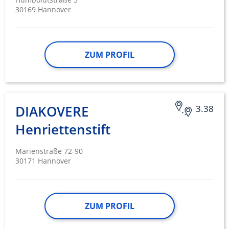
30169 Hannover
ZUM PROFIL
DIAKOVERE
3.38
Henriettenstift
Marienstraße 72-90
30171 Hannover
ZUM PROFIL