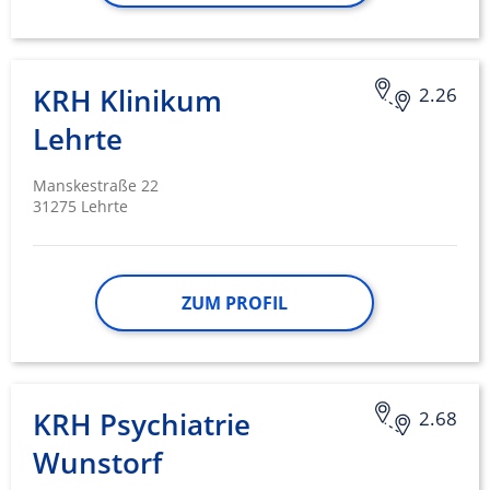
KRH Klinikum
2.26
Lehrte
Manskestraße 22
31275 Lehrte
ZUM PROFIL
KRH Psychiatrie
2.68
Wunstorf