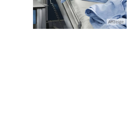
Anzeige