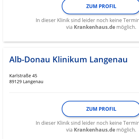
ZUM PROFIL
In dieser Klinik sind leider noch keine Ter
via
Krankenhaus.de
möglich.
Alb-Donau Klinikum Langenau
Karlstraße 45
89129 Langenau
ZUM PROFIL
In dieser Klinik sind leider noch keine Ter
via
Krankenhaus.de
möglich.