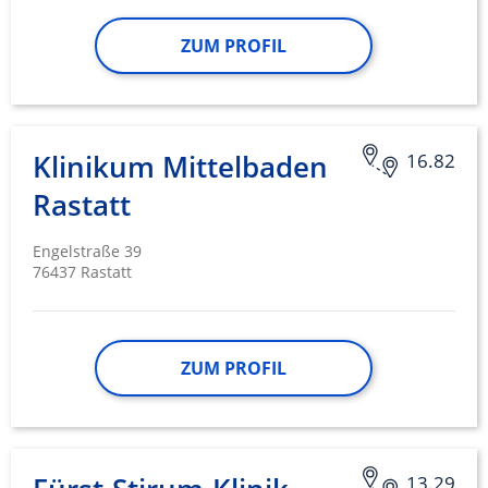
ZUM PROFIL
Klinikum Mittelbaden
16.82
Rastatt
Engelstraße 39
76437 Rastatt
ZUM PROFIL
13.29