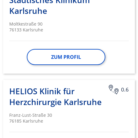
Städtisches Klinikum
Karlsruhe
Moltkestraße 90
76133 Karlsruhe
ZUM PROFIL
HELIOS Klinik für
0.6
Herzchirurgie Karlsruhe
Franz-Lust-Straße 30
76185 Karlsruhe