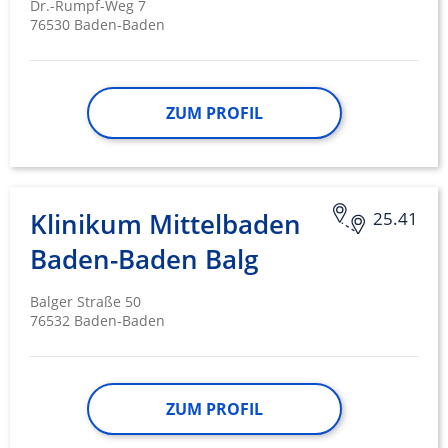
Dr.-Rumpf-Weg 7
76530 Baden-Baden
ZUM PROFIL
Klinikum Mittelbaden
25.41
Baden-Baden Balg
Balger Straße 50
76532 Baden-Baden
ZUM PROFIL