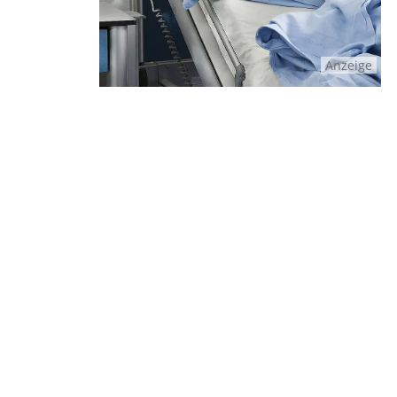
Anzeige