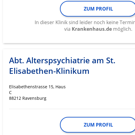
ZUM PROFIL
In dieser Klinik sind leider noch keine Ter
via
Krankenhaus.de
möglich.
Abt. Alterspsychiatrie am St.
Elisabethen-Klinikum
Elisabethenstrasse 15, Haus
C
88212 Ravensburg
ZUM PROFIL