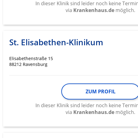
In dieser Klinik sind leider noch keine Ter
via
Krankenhaus.de
möglich.
St. Elisabethen-Klinikum
Elisabethenstraße 15
88212 Ravensburg
ZUM PROFIL
In dieser Klinik sind leider noch keine Ter
via
Krankenhaus.de
möglich.