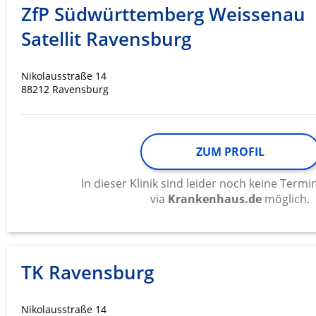
ZfP Südwürttemberg Weissenau
Satellit Ravensburg
Nikolausstraße 14
88212 Ravensburg
ZUM PROFIL
In dieser Klinik sind leider noch keine Ter
via
Krankenhaus.de
möglich.
TK Ravensburg
Nikolausstraße 14