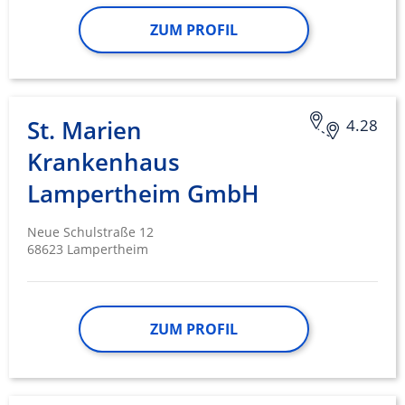
ZUM PROFIL
St. Marien
4.28
Krankenhaus
Lampertheim GmbH
Neue Schulstraße 12
68623 Lampertheim
ZUM PROFIL