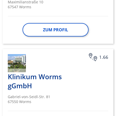
Maximilianstraße 10
67547 Worms
ZUM PROFIL
1.66
Klinikum Worms
gGmbH
Gabriel-von-Seidl-Str. 81
67550 Worms