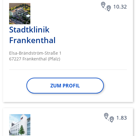
10.32
Stadtklinik
Frankenthal
Elsa-Brändström-Straße 1
67227 Frankenthal (Pfalz)
ZUM PROFIL
1.83