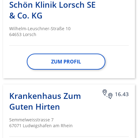
Schön Klinik Lorsch SE
& Co. KG
Wilhelm-Leuschner-Straße 10
64653 Lorsch
ZUM PROFIL
Krankenhaus Zum
16.43
Guten Hirten
Semmelweisstrasse 7
67071 Ludwigshafen am Rhein