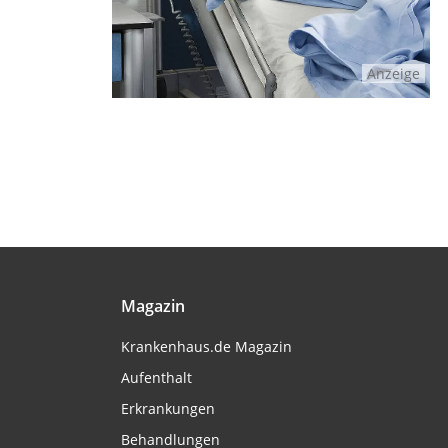
Anzeige
Magazin
Krankenhaus.de Magazin
Aufenthalt
Erkrankungen
Behandlungen