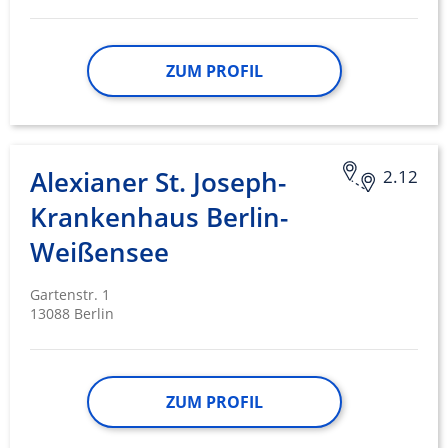
ZUM PROFIL
Alexianer St. Joseph-
2.12
Krankenhaus Berlin-
Weißensee
Gartenstr. 1
13088 Berlin
ZUM PROFIL