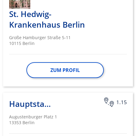
St. Hedwig-
Krankenhaus Berlin
Große Hamburger Straße 5-11
10115 Berlin
ZUM PROFIL
Hauptstandort
1.15
Augustenburger Platz 1
13353 Berlin