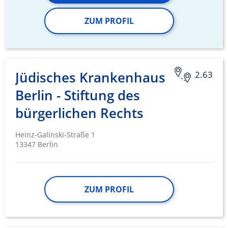
ZUM PROFIL
Jüdisches Krankenhaus
2.63
Berlin - Stiftung des
bürgerlichen Rechts
Heinz-Galinski-Straße 1
13347 Berlin
ZUM PROFIL