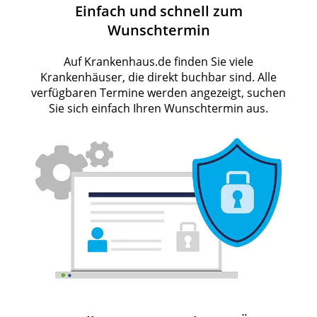
Einfach und schnell zum
Wunschtermin
Auf Krankenhaus.de finden Sie viele
Krankenhäuser, die direkt buchbar sind. Alle
verfügbaren Termine werden angezeigt, suchen
Sie sich einfach Ihren Wunschtermin aus.