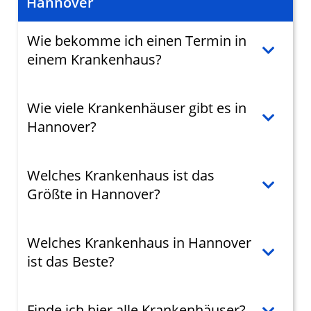
Hannover
Wie bekomme ich einen Termin in
einem Krankenhaus?
Wie viele Krankenhäuser gibt es in
Hannover?
Welches Krankenhaus ist das
Größte in Hannover?
Welches Krankenhaus in Hannover
ist das Beste?
Finde ich hier alle Krankenhäuser?