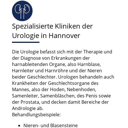
Spezialisierte Kliniken der
Urologie in Hannover
Die Urologie befasst sich mit der Therapie und
der Diagnose von Erkrankungen der
harnableitenden Organe, also Harnblase,
Harnleiter und Harnröhre und der Nieren
beider Geschlechter. Urologen behandeln auch
Krankheiten der Geschlechtsorgane des
Mannes, also der Hoden, Nebenhoden,
Samenleiter, Samenbläschen, des Penis sowie
der Prostata, und decken damit Bereiche der
Andrologie ab.
Behandlungsbeispiele:
Nieren- und Blasensteine