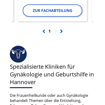
ZUR FACHABTEILUNG
1
3
Spezialisierte Kliniken für
Gynäkologie und Geburtshilfe in
Hannover
Die Frauenheilkunde oder auch Gynäkologie
behandelt Themen über die Entstehung,