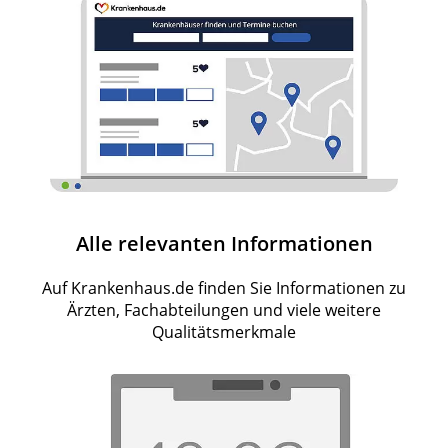
Alle relevanten Informationen
Auf Krankenhaus.de finden Sie Informationen zu
Ärzten, Fachabteilungen und viele weitere
Qualitätsmerkmale