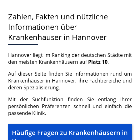
Zahlen, Fakten und nützliche
Informationen über
Krankenhäuser in Hannover
Hannover liegt im Ranking der deutschen Städte mit
den meisten Krankenhäusern auf
Platz 10
.
Auf dieser Seite finden Sie Informationen rund um
Krankenhäuser in Hannover, ihre Fachbereiche und
deren Spezialisierung.
Mit der Suchfunktion finden Sie entlang Ihrer
persönlichen Präferenzen schnell und einfach die
passende Klinik.
Häufige Fragen zu Krankenhäusern in