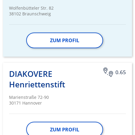
Wolfenbütteler Str. 82
38102 Braunschweig
ZUM PROFIL
DIAKOVERE
0.65
Henriettenstift
Marienstraße 72-90
30171 Hannover
ZUM PROFIL