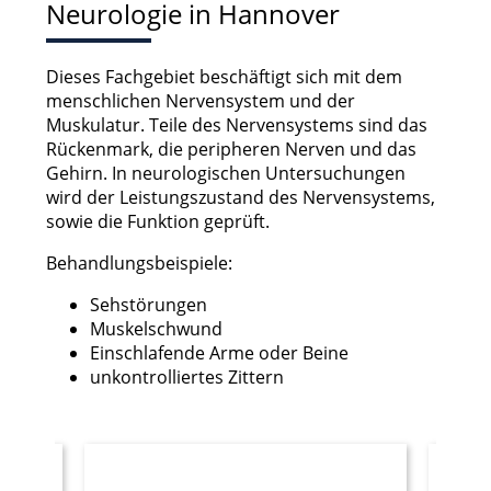
Neurologie in Hannover
Dieses Fachgebiet beschäftigt sich mit dem
menschlichen Nervensystem und der
Muskulatur. Teile des Nervensystems sind das
Rückenmark, die peripheren Nerven und das
Gehirn. In neurologischen Untersuchungen
wird der Leistungszustand des Nervensystems,
sowie die Funktion geprüft.
Behandlungsbeispiele:
Sehstörungen
Muskelschwund
Einschlafende Arme oder Beine
unkontrolliertes Zittern