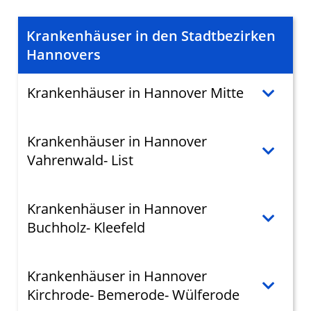
Krankenhäuser in den Stadtbezirken
Hannovers
Krankenhäuser in Hannover Mitte
Krankenhäuser in Hannover
Vahrenwald- List
Krankenhäuser in Hannover
Buchholz- Kleefeld
Krankenhäuser in Hannover
Kirchrode- Bemerode- Wülferode