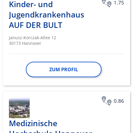
Kinder- und
1.75
Jugendkrankenhaus
AUF DER BULT
Janusz-Korczak-Allee 12
30173 Hannover
ZUM PROFIL
0.86
Medizinische