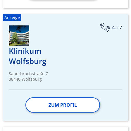
Anzeige
4.17
Klinikum
Wolfsburg
Sauerbruchstraße 7
38440 Wolfsburg
ZUM PROFIL