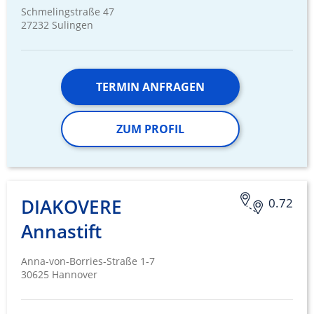
Schmelingstraße 47
27232 Sulingen
TERMIN ANFRAGEN
ZUM PROFIL
DIAKOVERE
0.72
Annastift
Anna-von-Borries-Straße 1-7
30625 Hannover