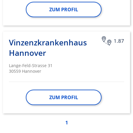
ZUM PROFIL
Vinzenzkrankenhaus
1.87
Hannover
Lange-Feld-Strasse 31
30559 Hannover
ZUM PROFIL
1