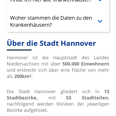
Woher stammen die Daten zu den
Krankenhäusern?
Über die Stadt Hannover
Hannover ist die Hauptstadt des Landes
Niedersachsen mit über
500.000 Einwohnern
und erstreckt sich über eine Fläche von mehr
als
200km².
Die Stadt Hannover gliedert sich in
13
Stadtbezirke,
mit
53 Stadtteilen
,
nachfolgend werden Kliniken der jeweiligen
Bezirke aufgelistet.