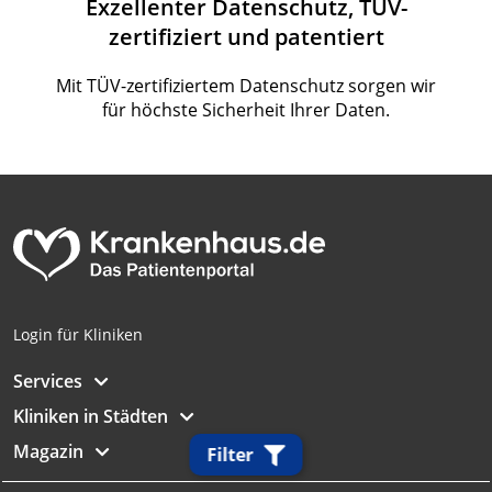
Exzellenter Datenschutz, TÜV-
zertifiziert und patentiert
Mit TÜV-zertifiziertem Datenschutz sorgen wir
für höchste Sicherheit Ihrer Daten.
Login für Kliniken
Services
Kliniken in Städten
Magazin
Filter