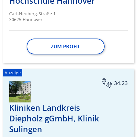
Hochschule Hannover
Carl-Neuberg-Straße 1
30625 Hannover
ZUM PROFIL
Anzeige
34.23
Kliniken Landkreis
Diepholz gGmbH, Klinik
Sulingen