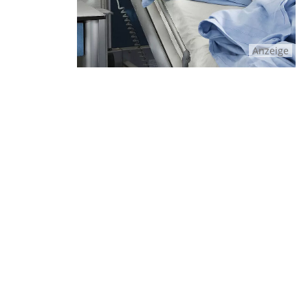
Anzeige