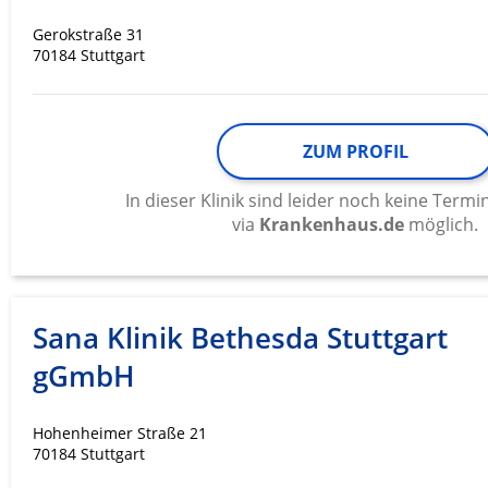
Gerokstraße 31
70184 Stuttgart
ZUM PROFIL
In dieser Klinik sind leider noch keine Ter
via
Krankenhaus.de
möglich.
Sana Klinik Bethesda Stuttgart
gGmbH
Hohenheimer Straße 21
70184 Stuttgart