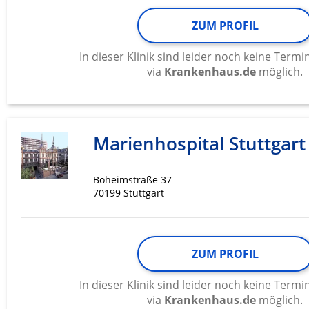
ZUM PROFIL
Werbung
In dieser Klinik sind leider noch keine Ter
via
Krankenhaus.de
möglich.
Marienhospital Stuttgart
Böheimstraße 37
70199 Stuttgart
ZUM PROFIL
In dieser Klinik sind leider noch keine Ter
via
Krankenhaus.de
möglich.