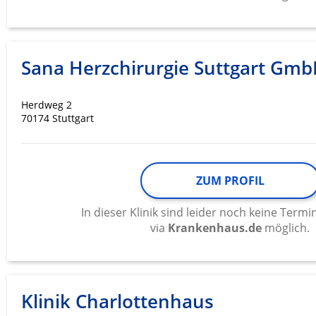
Sana Herzchirurgie Suttgart Gm
Herdweg 2
70174 Stuttgart
ZUM PROFIL
In dieser Klinik sind leider noch keine Ter
via
Krankenhaus.de
möglich.
Klinik Charlottenhaus