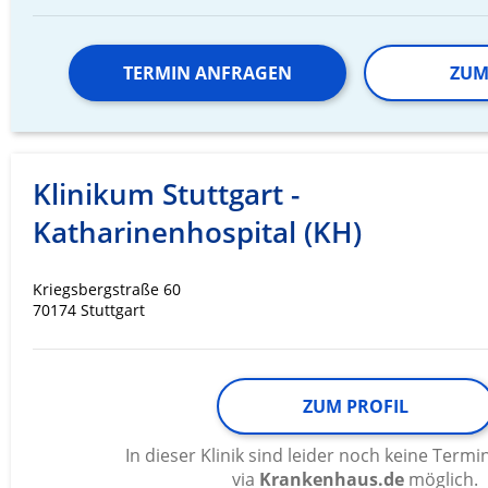
TERMIN ANFRAGEN
ZUM
Klinikum Stuttgart -
Katharinenhospital (KH)
Kriegsbergstraße 60
70174 Stuttgart
ZUM PROFIL
In dieser Klinik sind leider noch keine Ter
via
Krankenhaus.de
möglich.