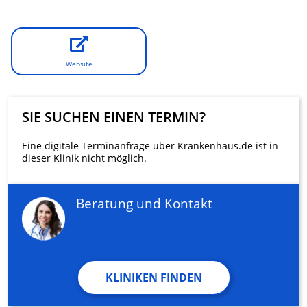
Website
SIE SUCHEN EINEN TERMIN?
Eine digitale Terminanfrage über Krankenhaus.de ist in
dieser Klinik nicht möglich.
Beratung und Kontakt
KLINIKEN FINDEN