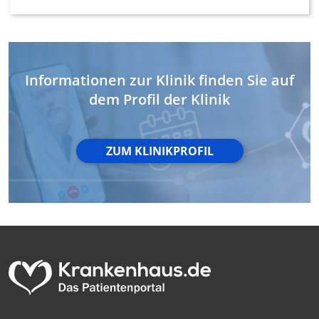
Nicht-IAB-Verarbeitungszwecke:
Notwendig
Performance
Informationen zur Klinik finden Sie auf
dem Profil der Klinik
Funktional
Werbung
ZUM KLINIKPROFIL