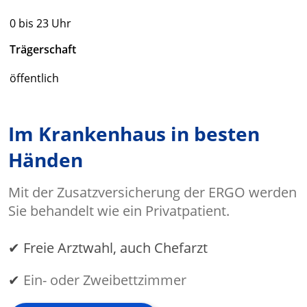
0 bis 23 Uhr
Trägerschaft
öffentlich
Im Krankenhaus in besten
Händen
Mit der Zusatzversicherung der ERGO werden
Sie behandelt wie ein Privatpatient.
✔ Freie Arztwahl, auch Chefarzt
✔
Ein- oder Zweibettzimmer