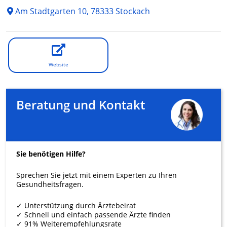
Am Stadtgarten 10, 78333 Stockach
Website
Beratung und Kontakt
Sie benötigen Hilfe?
Sprechen Sie jetzt mit einem Experten zu Ihren
Gesundheitsfragen.
✓ Unterstützung durch Ärztebeirat
✓ Schnell und einfach passende Ärzte finden
✓ 91% Weiterempfehlungsrate