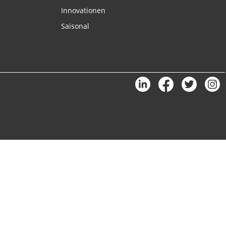
Innovationen
Saisonal