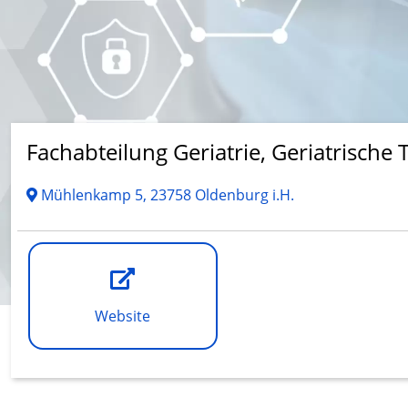
Fachabteilung Geriatrie, Geriatrische 
Mühlenkamp 5, 23758 Oldenburg i.H.
Website