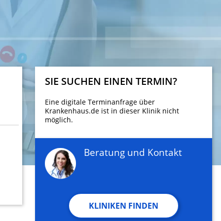
SIE SUCHEN EINEN TERMIN?
Eine digitale Terminanfrage über
Krankenhaus.de ist in dieser Klinik nicht
möglich.
Beratung und Kontakt
KLINIKEN FINDEN