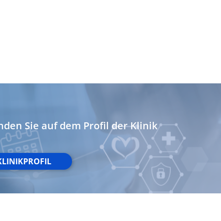
nden Sie auf dem Profil der Klinik
KLINIKPROFIL