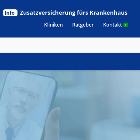
Zusatzversicherung fürs Krankenhaus
Info
Kliniken
Ratgeber
Kontakt
1