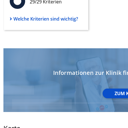
29/29 Kriterien
Werbung
Welche Kriterien sind wichtig?
Informationen zur Klinik fi
ZUM 