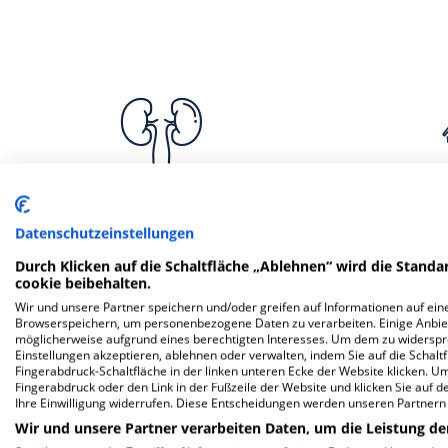
Urologie
Hals-, Nase
Datenschutzeinstellungen
Durch Klicken auf die Schaltfläche „Ablehnen“ wird die Standar
cookie beibehalten.
Wir und unsere Partner speichern und/oder greifen auf Informationen auf eine
Browserspeichern, um personenbezogene Daten zu verarbeiten. Einige Anbie
möglicherweise aufgrund eines berechtigten Interesses. Um dem zu widersprec
Weitere
F
Einstellungen akzeptieren, ablehnen oder verwalten, indem Sie auf die Schaltfl
Fingerabdruck-Schaltfläche in der linken unteren Ecke der Website klicken. Um 
Fingerabdruck oder den Link in der Fußzeile der Website und klicken Sie auf 
Ihre Einwilligung widerrufen. Diese Entscheidungen werden unseren Partnern 
Mehr Informationen
Wir und unsere Partner verarbeiten Daten, um die Leistung de