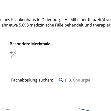
ines Krankenhaus in Oldenburg i.H.. Mit einer Kapazität v
Jahr etwa 5.698 medizinische Fälle behandelt und therapier
Besondere Merkmale
Fachabteilung suchen: