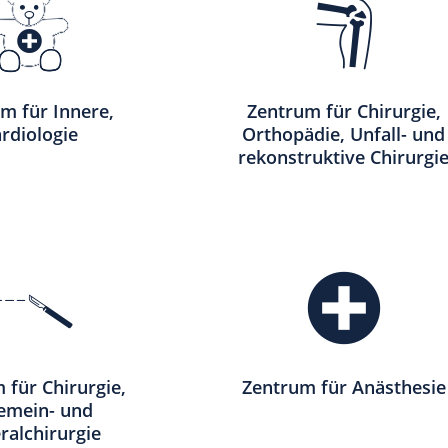
m für Innere,
Zentrum für Chirurgie,
rdiologie
Orthopädie, Unfall- und
rekonstruktive Chirurgi
 für Chirurgie,
Zentrum für Anästhesie
gemein- und
ralchirurgie