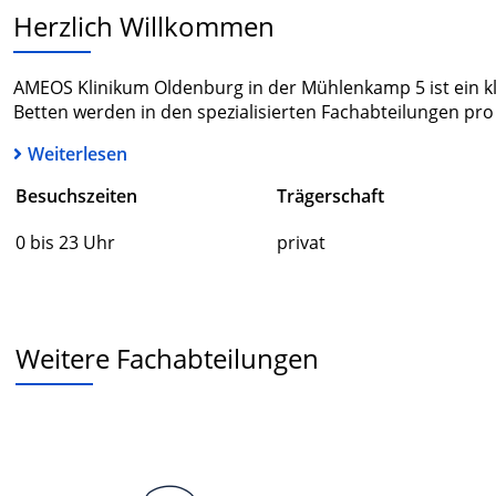
Herzlich Willkommen
AMEOS Klinikum Oldenburg in der Mühlenkamp 5 ist ein kle
Betten werden in den spezialisierten Fachabteilungen pro 
Weiterlesen
Besuchszeiten
Trägerschaft
0 bis 23 Uhr
privat
Weitere Fachabteilungen