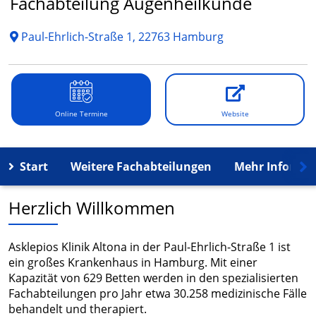
Fachabteilung Augenheilkunde
Paul-Ehrlich-Straße 1, 22763 Hamburg
Online Termine
Website
Start
Weitere Fachabteilungen
Mehr Informa
Herzlich Willkommen
Asklepios Klinik Altona in der Paul-Ehrlich-Straße 1 ist
ein großes Krankenhaus in Hamburg. Mit einer
Kapazität von 629 Betten werden in den spezialisierten
Fachabteilungen pro Jahr etwa 30.258 medizinische Fälle
behandelt und therapiert.