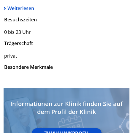
Weiterlesen
Besuchszeiten
0 bis 23 Uhr
Trägerschaft
privat
Besondere Merkmale
Informationen zur Klinik finden Sie auf
dem Profil der Klinik