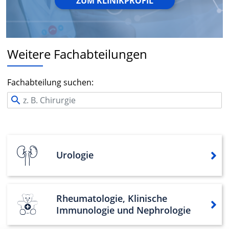
ZUM KLINIKPROFIL
Weitere Fachabteilungen
Fachabteilung suchen:
Urologie
Rheumatologie, Klinische
Immunologie und Nephrologie