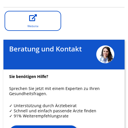
Website
Beratung und Kontakt
Sie benötigen Hilfe?
Sprechen Sie jetzt mit einem Experten zu Ihren
Gesundheitsfragen.
✓ Unterstützung durch Ärztebeirat
✓ Schnell und einfach passende Ärzte finden
✓ 91% Weiterempfehlungsrate