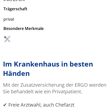
Trägerschaft
privat
Besondere Merkmale
Im Krankenhaus in besten
Händen
Mit der Zusatzversicherung der ERGO werden
Sie behandelt wie ein Privatpatient.
✔ Freie Arztwahl, auch Chefarzt