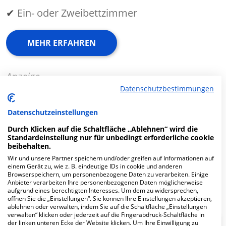
✔
Ein- oder Zweibettzimmer
MEHR ERFAHREN
Anzeige
Datenschutzbestimmungen
Datenschutzeinstellungen
Durch Klicken auf die Schaltfläche „Ablehnen“ wird die
Fachabteilungen
Standardeinstellung nur für unbedingt erforderliche cookie
beibehalten.
Wir und unsere Partner speichern und/oder greifen auf Informationen auf
Fachabteilung suchen:
einem Gerät zu, wie z. B. eindeutige IDs in cookie und anderen
Browserspeichern, um personenbezogene Daten zu verarbeiten. Einige
Anbieter verarbeiten Ihre personenbezogenen Daten möglicherweise
aufgrund eines berechtigten Interesses. Um dem zu widersprechen,
öffnen Sie die „Einstellungen“. Sie können Ihre Einstellungen akzeptieren,
ablehnen oder verwalten, indem Sie auf die Schaltfläche „Einstellungen
verwalten“ klicken oder jederzeit auf die Fingerabdruck-Schaltfläche in
der linken unteren Ecke der Website klicken. Um Ihre Einwilligung zu