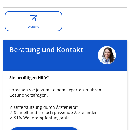
Website
Beratung und Kontakt
Sie benötigen Hilfe?
Sprechen Sie jetzt mit einem Experten zu Ihren
Gesundheitsfragen.
✓ Unterstützung durch Ärztebeirat
✓ Schnell und einfach passende Ärzte finden
✓ 91% Weiterempfehlungsrate