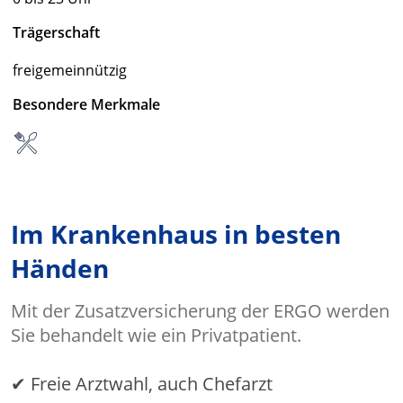
Trägerschaft
freigemeinnützig
Besondere Merkmale
Im Krankenhaus in besten
Händen
Mit der Zusatzversicherung der ERGO werden
Sie behandelt wie ein Privatpatient.
✔ Freie Arztwahl, auch Chefarzt