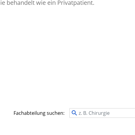
e behandelt wie ein Privatpatient.
Fachabteilung suchen: