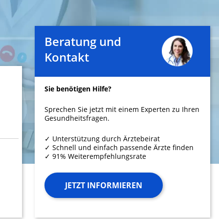
Beratung und
Kontakt
Sie benötigen Hilfe?
Sprechen Sie jetzt mit einem Experten zu Ihren
Gesundheitsfragen.
✓ Unterstützung durch Ärztebeirat
✓ Schnell und einfach passende Ärzte finden
✓ 91% Weiterempfehlungsrate
JETZT INFORMIEREN