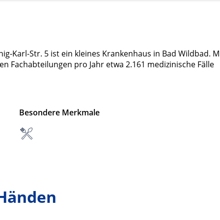
-Karl-Str. 5 ist ein kleines Krankenhaus in Bad Wildbad. M
ten Fachabteilungen pro Jahr etwa 2.161 medizinische Fälle
Besondere Merkmale
 Händen