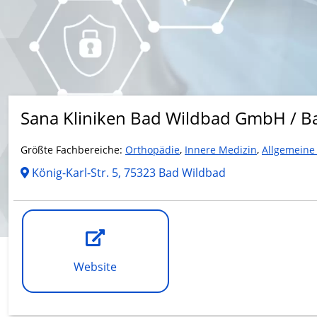
Sana Kliniken Bad Wildbad GmbH / B
Größte Fachbereiche:
Orthopädie
,
Innere Medizin
,
Allgemeine
König-Karl-Str. 5, 75323 Bad Wildbad
Website