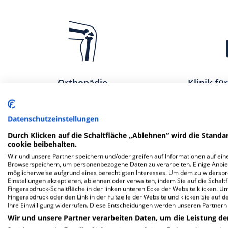
Orthopädie
Klinik fü
Schm
Datenschutzeinstellungen
Durch Klicken auf die Schaltfläche „Ablehnen“ wird die Standar
cookie beibehalten.
Wir und unsere Partner speichern und/oder greifen auf Informationen auf eine
Browserspeichern, um personenbezogene Daten zu verarbeiten. Einige Anbie
möglicherweise aufgrund eines berechtigten Interesses. Um dem zu widersprec
Einstellungen akzeptieren, ablehnen oder verwalten, indem Sie auf die Schaltfl
Fingerabdruck-Schaltfläche in der linken unteren Ecke der Website klicken. Um 
Fingerabdruck oder den Link in der Fußzeile der Website und klicken Sie auf 
Ihre Einwilligung widerrufen. Diese Entscheidungen werden unseren Partnern 
Wir und unsere Partner verarbeiten Daten, um die Leistung de
Innere Medizin
A