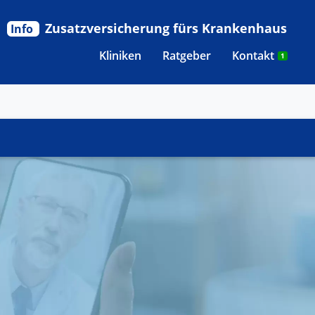
Zusatzversicherung fürs Krankenhaus
Info
Kliniken
Ratgeber
Kontakt
1