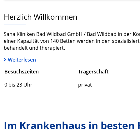
Herzlich Willkommen
Sana Kliniken Bad Wildbad GmbH / Bad Wildbad in der König
einer Kapazität von 140 Betten werden in den spezialisier
behandelt und therapiert.
Weiterlesen
Besuchszeiten
Trägerschaft
0 bis 23 Uhr
privat
Im Krankenhaus in besten