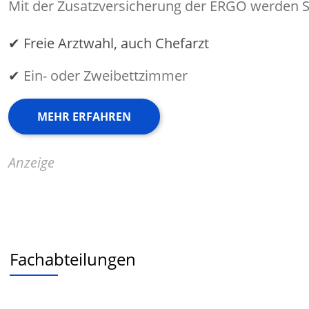
Mit der Zusatzversicherung der ERGO werden Si
✔ Freie Arztwahl, auch Chefarzt
✔
Ein- oder Zweibettzimmer
MEHR ERFAHREN
Anzeige
Fachabteilungen