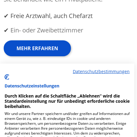
✔ Freie Arztwahl, auch Chefarzt
✔
Ein- oder Zweibettzimmer
MEHR ERFAHREN
Anzeige
Datenschutzbestimmungen
Datenschutzeinstellungen
Durch Klicken auf die Schaltfläche „Ablehnen“ wird die
Standardeinstellung nur für unbedingt erforderliche cookie
Fachabteilungen
beibehalten.
Wir und unsere Partner speichern und/oder greifen auf Informationen auf
einem Gerät zu, wie z. B. eindeutige IDs in cookie und anderen
Fachabteilung suchen:
Browserspeichern, um personenbezogene Daten zu verarbeiten. Einige
Anbieter verarbeiten Ihre personenbezogenen Daten möglicherweise
aufgrund eines berechtigten Interesses. Um dem zu widersprechen,