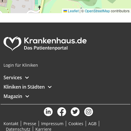
Leaflet
|
©
OpenStreetMap
contributors
Login für Kliniken
Services
Kliniken in Städten
Magazin
Kontakt
Presse
Impressum
Cookies
AGB
Datenschutz
Karriere