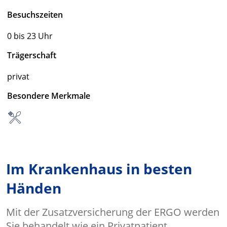
Besuchszeiten
0 bis 23 Uhr
Trägerschaft
privat
Besondere Merkmale
Im Krankenhaus in besten
Händen
Mit der Zusatzversicherung der ERGO werden
Sie behandelt wie ein Privatpatient.