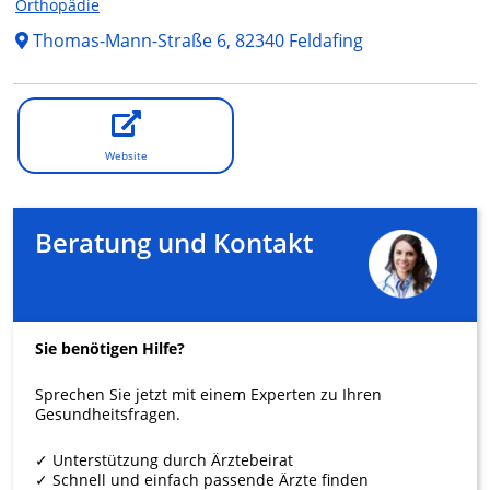
Orthopädie
Thomas-Mann-Straße 6, 82340 Feldafing
Website
Beratung und Kontakt
Sie benötigen Hilfe?
Sprechen Sie jetzt mit einem Experten zu Ihren
Gesundheitsfragen.
✓ Unterstützung durch Ärztebeirat
✓ Schnell und einfach passende Ärzte finden