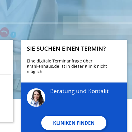
SIE SUCHEN EINEN TERMIN?
Eine digitale Terminanfrage über
Krankenhaus.de ist in dieser Klinik nicht
möglich.
Beratung und Kontakt
KLINIKEN FINDEN