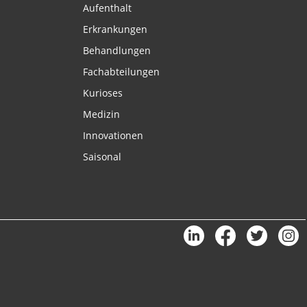
Aufenthalt
Erkrankungen
Behandlungen
Fachabteilungen
Kurioses
Medizin
Innovationen
Saisonal