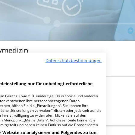
ivmedizin
Datenschutzbestimmungen
deinstellung nur für unbedingt erforderliche
m Gerät zu, wie z. B. eindeutige IDs in cookie und anderen
ter verarbeiten Ihre personenbezogenen Daten
hen, öffnen Sie die „Einstellungen“. Sie können Ihre
äche „Einstellungen verwalten“ klicken oder jederzeit auf die
Ihre Einwilligung zu widerrufen, klicken Sie auf den
den Menüpunkt „Meine Daten“. Auf dieser Seite können Sie
mitgeteilt und haben keinen Einfluss auf die Browserdaten.
r Website zu analysieren und Folgendes zu tun: