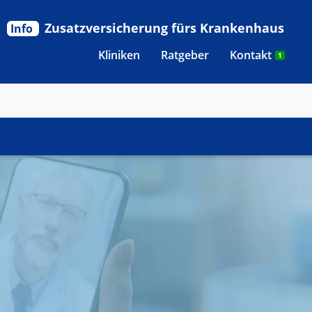
Zusatzversicherung fürs Krankenhaus
Info
Kliniken
Ratgeber
Kontakt
1