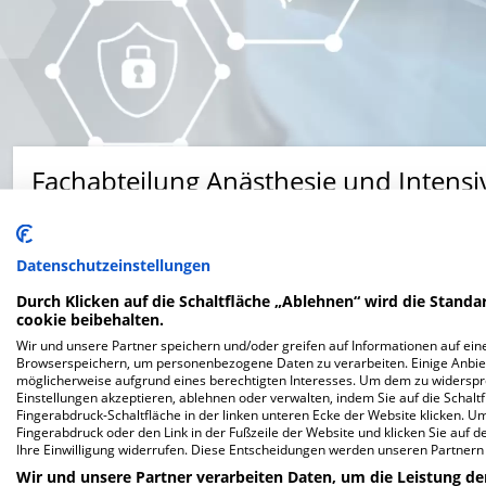
Fachabteilung Anästhesie und Intens
Bahnhofstraße 5, 82327 Tutzing
Datenschutzeinstellungen
Durch Klicken auf die Schaltfläche „Ablehnen“ wird die Standar
cookie beibehalten.
Wir und unsere Partner speichern und/oder greifen auf Informationen auf eine
Browserspeichern, um personenbezogene Daten zu verarbeiten. Einige Anbie
Website
möglicherweise aufgrund eines berechtigten Interesses. Um dem zu widersprec
Einstellungen akzeptieren, ablehnen oder verwalten, indem Sie auf die Schaltfl
Fingerabdruck-Schaltfläche in der linken unteren Ecke der Website klicken. Um 
Fingerabdruck oder den Link in der Fußzeile der Website und klicken Sie auf 
Ihre Einwilligung widerrufen. Diese Entscheidungen werden unseren Partnern 
Wir und unsere Partner verarbeiten Daten, um die Leistung de