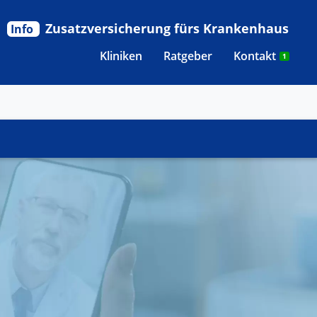
Zusatzversicherung fürs Krankenhaus
Info
Kliniken
Ratgeber
Kontakt
1