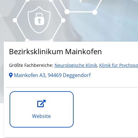
Bezirksklinikum Mainkofen
Größte Fachbereiche:
Neurologische Klinik
,
Klinik für Psychos
Mainkofen A3, 94469 Deggendorf
Website