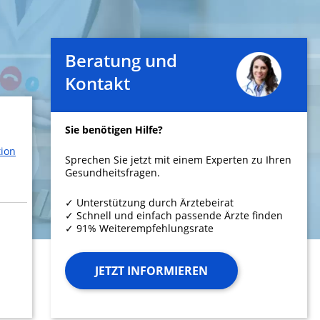
Beratung und
Kontakt
Sie benötigen Hilfe?
tion
Sprechen Sie jetzt mit einem Experten zu Ihren
Gesundheitsfragen.
✓ Unterstützung durch Ärztebeirat
✓ Schnell und einfach passende Ärzte finden
✓ 91% Weiterempfehlungsrate
JETZT INFORMIEREN