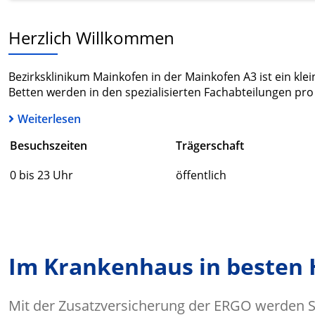
Herzlich Willkommen
Bezirksklinikum Mainkofen in der Mainkofen A3 ist ein kle
Betten werden in den spezialisierten Fachabteilungen pro 
Weiterlesen
Besuchszeiten
Trägerschaft
0 bis 23 Uhr
öffentlich
Im Krankenhaus in besten
Mit der Zusatzversicherung der ERGO werden Si