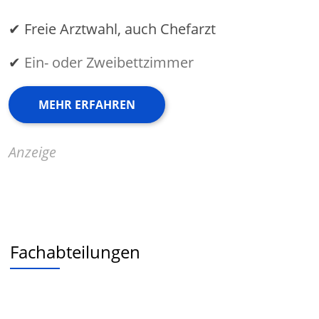
✔ Freie Arztwahl, auch Chefarzt
✔
Ein- oder Zweibettzimmer
MEHR ERFAHREN
Anzeige
Fachabteilungen