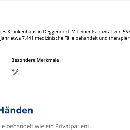
ines Krankenhaus in Deggendorf. Mit einer Kapazität von 56
Jahr etwa 7.441 medizinische Fälle behandelt und therapier
Besondere Merkmale
 Händen
e behandelt wie ein Privatpatient.