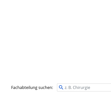
Fachabteilung suchen: