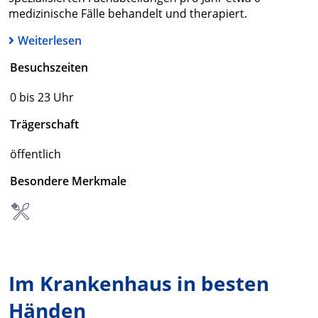
medizinische Fälle behandelt und therapiert.
Weiterlesen
Besuchszeiten
0 bis 23 Uhr
Trägerschaft
öffentlich
Besondere Merkmale
Im Krankenhaus in besten
Händen