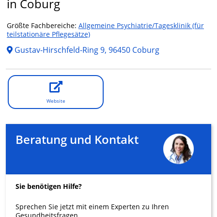
in Coburg
Größte Fachbereiche:
Allgemeine Psychiatrie/Tagesklinik (für
teilstationäre Pflegesätze)
Gustav-Hirschfeld-Ring 9, 96450 Coburg
Website
Beratung und Kontakt
Sie benötigen Hilfe?
Sprechen Sie jetzt mit einem Experten zu Ihren
Gesundheitsfragen.