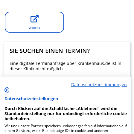
Website
SIE SUCHEN EINEN TERMIN?
Eine digitale Terminanfrage über Krankenhaus.de ist in
dieser Klinik nicht möglich.
Datenschutzbestimmungen
Beratung und Kontakt
Datenschutzeinstellungen
Durch Klicken auf die Schaltfläche „Ablehnen“ wird die
Standardeinstellung nur für unbedingt erforderliche cookie
beibehalten.
KLINIKEN FINDEN
Wir und unsere Partner speichern und/oder greifen auf Informationen auf
einem Gerät zu, wie z. B. eindeutige IDs in cookie und anderen