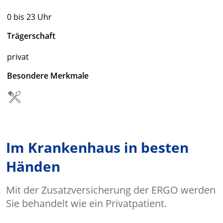
0 bis 23 Uhr
Trägerschaft
privat
Besondere Merkmale
Im Krankenhaus in besten
Händen
Mit der Zusatzversicherung der ERGO werden
Sie behandelt wie ein Privatpatient.