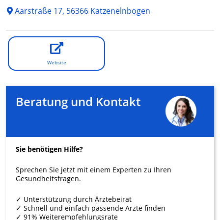
Aarstraße 17, 56366 Katzenelnbogen
Website
Beratung und Kontakt
Sie benötigen Hilfe?
Sprechen Sie jetzt mit einem Experten zu Ihren
Gesundheitsfragen.
✓ Unterstützung durch Ärztebeirat
✓ Schnell und einfach passende Ärzte finden
✓ 91% Weiterempfehlungsrate