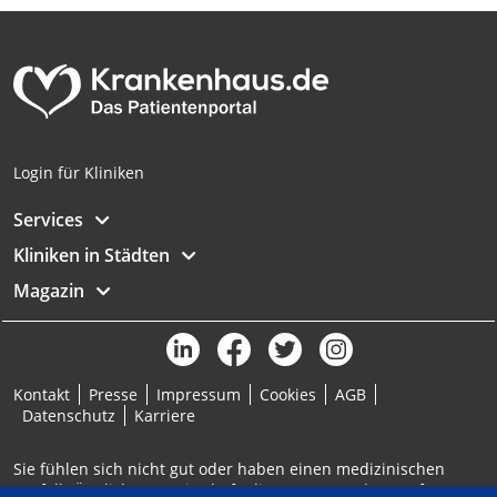
Login für Kliniken
Services
Kliniken in Städten
Magazin
Kontakt
Presse
Impressum
Cookies
AGB
Datenschutz
Karriere
Sie fühlen sich nicht gut oder haben einen medizinischen
Notfall? Ärztlicher Bereitschaftsdienst: 116117 | Notruf: 112