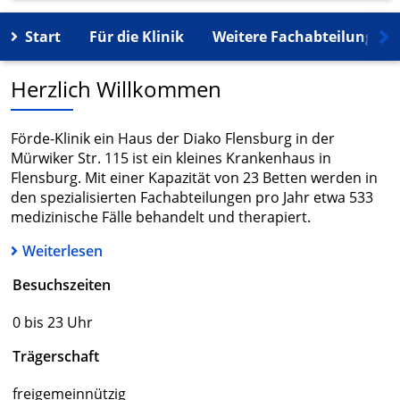
Start
Für die Klinik
Weitere Fachabteilungen
Herzlich Willkommen
Förde-Klinik ein Haus der Diako Flensburg in der
Mürwiker Str. 115 ist ein kleines Krankenhaus in
Flensburg. Mit einer Kapazität von 23 Betten werden in
den spezialisierten Fachabteilungen pro Jahr etwa 533
medizinische Fälle behandelt und therapiert.
Weiterlesen
Besuchszeiten
0 bis 23 Uhr
Trägerschaft
freigemeinnützig