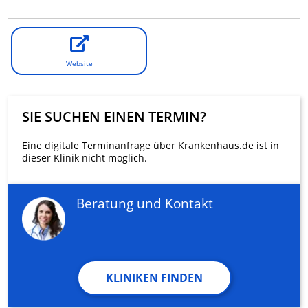
Website
SIE SUCHEN EINEN TERMIN?
Eine digitale Terminanfrage über Krankenhaus.de ist in
dieser Klinik nicht möglich.
Beratung und Kontakt
KLINIKEN FINDEN