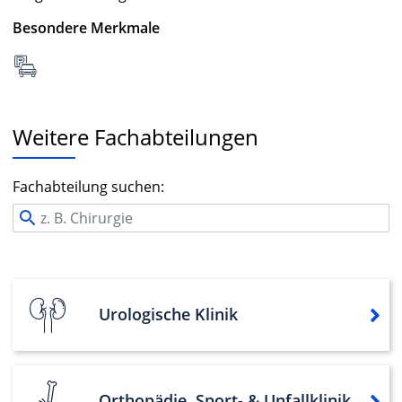
Besondere Merkmale
Weitere Fachabteilungen
Fachabteilung suchen:
Urologische Klinik
Orthopädie, Sport- & Unfallklinik