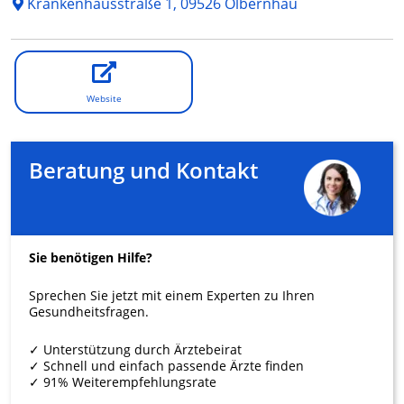
Krankenhausstraße 1, 09526 Olbernhau
Website
Beratung und Kontakt
Sie benötigen Hilfe?
Sprechen Sie jetzt mit einem Experten zu Ihren
Gesundheitsfragen.
✓ Unterstützung durch Ärztebeirat
✓ Schnell und einfach passende Ärzte finden
✓ 91% Weiterempfehlungsrate