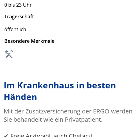
0 bis 23 Uhr
Trägerschaft
öffentlich
Besondere Merkmale
Im Krankenhaus in besten
Händen
Mit der Zusatzversicherung der ERGO werden
Sie behandelt wie ein Privatpatient.
✔ Freie Arztwahl, auch Chefarzt