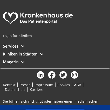
Login für Kliniken
Services
Kliniken in Städten
Magazin
Kontakt
Presse
Impressum
Cookies
AGB
Datenschutz
Karriere
Sie fühlen sich nicht gut oder haben einen medizinischen
Notfall? Ärztlicher Bereitschaftsdienst: 116117 | Notruf: 112