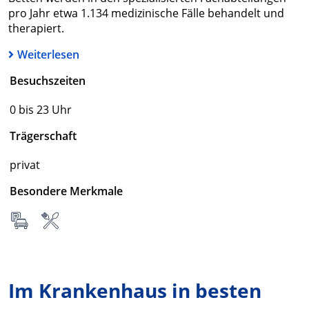
pro Jahr etwa 1.134 medizinische Fälle behandelt und
therapiert.
Weiterlesen
Besuchszeiten
0 bis 23 Uhr
Trägerschaft
privat
Besondere Merkmale
Im Krankenhaus in besten