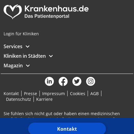
Login für Kliniken
Services
Kliniken in Städten
Magazin
Kontakt
Presse
Impressum
Cookies
AGB
Datenschutz
Karriere
Sie fühlen sich nicht gut oder haben einen medizinischen
Notfall? Ärztlicher Bereitschaftsdienst: 116117 | Notruf: 112
Kontakt