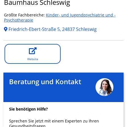
Baumhaus Schleswig
Größte Fachbereiche:
Kinder- und Jugendpsychiatrie und -
Psychotherapie
Friedrich-Ebert-Straße 5, 24837 Schleswig
Website
Beratung und Kontakt
Sie benötigen Hilfe?
Sprechen Sie jetzt mit einem Experten zu Ihren
Gesundheitsfragen.