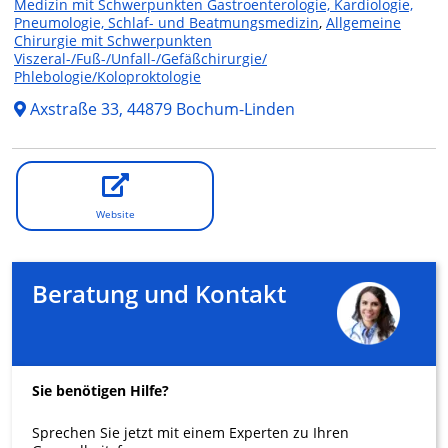
Medizin mit Schwerpunkten Gastroenterologie, Kardiologie,
Pneumologie, Schlaf- und Beatmungsmedizin
,
Allgemeine
Chirurgie mit Schwerpunkten
Viszeral-/Fuß-/Unfall-/Gefäßchirurgie/
Phlebologie/Koloproktologie
Axstraße 33, 44879 Bochum-Linden
Website
Beratung und Kontakt
Sie benötigen Hilfe?
Sprechen Sie jetzt mit einem Experten zu Ihren