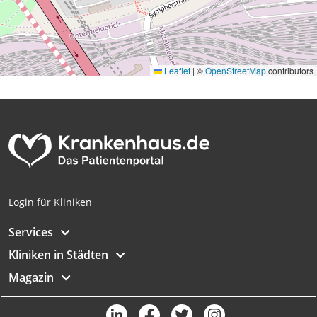
Leaflet
|
©
OpenStreetMap
contributors
Login für Kliniken
Services
Kliniken in Städten
Magazin