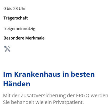
0 bis 23 Uhr
Trägerschaft
freigemeinnützig
Besondere Merkmale
Im Krankenhaus in besten
Händen
Mit der Zusatzversicherung der ERGO werden
Sie behandelt wie ein Privatpatient.