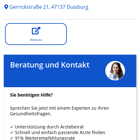
Gerrickstraße 21, 47137 Duisburg
Website
Beratung und Kontakt
Sie benötigen Hilfe?
Sprechen Sie jetzt mit einem Experten zu Ihren
Gesundheitsfragen.
✓ Unterstützung durch Ärztebeirat
✓ Schnell und einfach passende Ärzte finden
✓ 91% Weiterempfehlungsrate