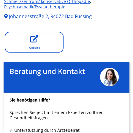
Schmerzzentrum/ konservative Orthopädie
,
Psychosomatik/Psychotherapie
Johannesstraße 2, 94072 Bad Füssing
Website
Beratung und Kontakt
Sie benötigen Hilfe?
Sprechen Sie jetzt mit einem Experten zu Ihren
Gesundheitsfragen.
✓ Unterstützung durch Ärztebeirat