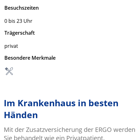
Besuchszeiten
0 bis 23 Uhr
Trägerschaft
privat
Besondere Merkmale
Im Krankenhaus in besten
Händen
Mit der Zusatzversicherung der ERGO werden
Sie behandelt wie ein Privatpatient.