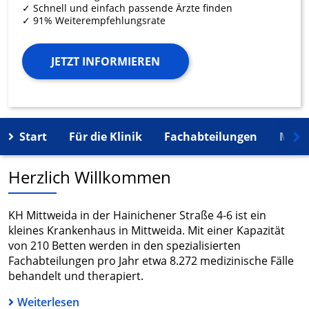
✓ Schnell und einfach passende Ärzte finden
✓ 91% Weiterempfehlungsrate
JETZT INFORMIEREN
Start
Für die Klinik
Fachabteilungen
Mehr
Herzlich Willkommen
KH Mittweida in der Hainichener Straße 4-6 ist ein
kleines Krankenhaus in Mittweida. Mit einer Kapazität
von 210 Betten werden in den spezialisierten
Fachabteilungen pro Jahr etwa 8.272 medizinische Fälle
behandelt und therapiert.
Weiterlesen