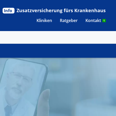
Zusatzversicherung fürs Krankenhaus
Info
Kliniken
Ratgeber
Kontakt
1