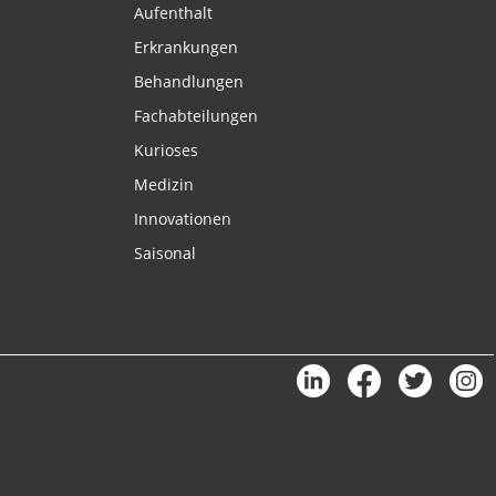
Aufenthalt
Erkrankungen
Behandlungen
Fachabteilungen
Kurioses
Medizin
Innovationen
Saisonal