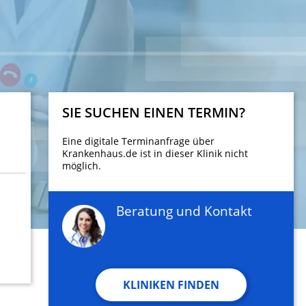
SIE SUCHEN EINEN TERMIN?
Eine digitale Terminanfrage über
Krankenhaus.de ist in dieser Klinik nicht
möglich.
Beratung und Kontakt
KLINIKEN FINDEN