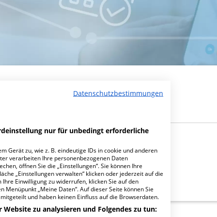
Datenschutzbestimmungen
deinstellung nur für unbedingt erforderliche
m Gerät zu, wie z. B. eindeutige IDs in cookie und anderen
ter verarbeiten Ihre personenbezogenen Daten
hen, öffnen Sie die „Einstellungen“. Sie können Ihre
äche „Einstellungen verwalten“ klicken oder jederzeit auf die
Ihre Einwilligung zu widerrufen, klicken Sie auf den
den Menüpunkt „Meine Daten“. Auf dieser Seite können Sie
mitgeteilt und haben keinen Einfluss auf die Browserdaten.
r Website zu analysieren und Folgendes zu tun: