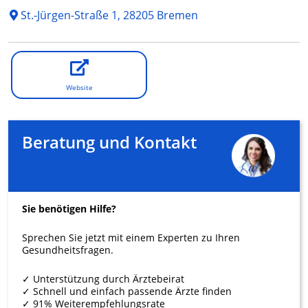
St.-Jürgen-Straße 1, 28205 Bremen
Website
Beratung und Kontakt
Sie benötigen Hilfe?
Sprechen Sie jetzt mit einem Experten zu Ihren
Gesundheitsfragen.
✓ Unterstützung durch Ärztebeirat
✓ Schnell und einfach passende Ärzte finden
✓ 91% Weiterempfehlungsrate