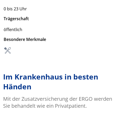
0 bis 23 Uhr
Trägerschaft
öffentlich
Besondere Merkmale
Im Krankenhaus in besten
Händen
Mit der Zusatzversicherung der ERGO werden
Sie behandelt wie ein Privatpatient.