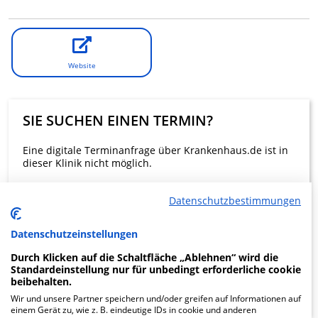
Website
SIE SUCHEN EINEN TERMIN?
Eine digitale Terminanfrage über Krankenhaus.de ist in
dieser Klinik nicht möglich.
Datenschutzbestimmungen
Beratung und Kontakt
Datenschutzeinstellungen
Durch Klicken auf die Schaltfläche „Ablehnen“ wird die
Standardeinstellung nur für unbedingt erforderliche cookie
beibehalten.
KLINIKEN FINDEN
Wir und unsere Partner speichern und/oder greifen auf Informationen auf
einem Gerät zu, wie z. B. eindeutige IDs in cookie und anderen