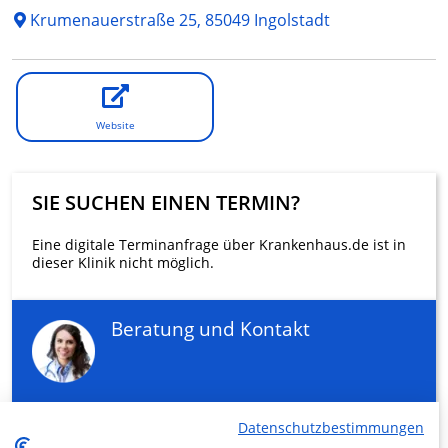
Krumenauerstraße 25, 85049 Ingolstadt
Website
SIE SUCHEN EINEN TERMIN?
Eine digitale Terminanfrage über Krankenhaus.de ist in
dieser Klinik nicht möglich.
Beratung und Kontakt
Datenschutzbestimmungen
KLINIKEN FINDEN