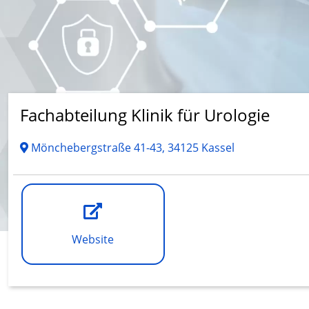
Fachabteilung Klinik für Urologie
Mönchebergstraße 41-43, 34125 Kassel
Website