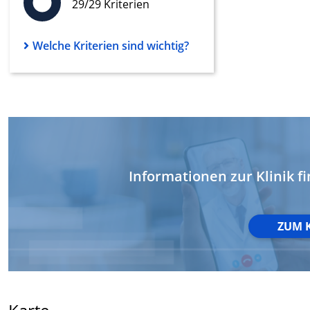
29/29 Kriterien
Werbung
Welche Kriterien sind wichtig?
Informationen zur Klinik fi
ZUM 