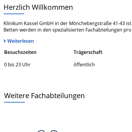
Herzlich Willkommen
Klinikum Kassel GmbH in der Mönchebergstraße 41-43 ist e
Betten werden in den spezialisierten Fachabteilungen pro 
Weiterlesen
Besuchszeiten
Trägerschaft
0 bis 23 Uhr
öffentlich
Weitere Fachabteilungen