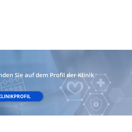
nden Sie auf dem Profil der Klinik
KLINIKPROFIL