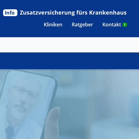
Zusatzversicherung fürs Krankenhaus
Info
Kliniken
Ratgeber
Kontakt
1