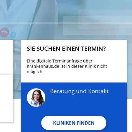
SIE SUCHEN EINEN TERMIN?
Eine digitale Terminanfrage über
Krankenhaus.de ist in dieser Klinik nicht
möglich.
Beratung und Kontakt
KLINIKEN FINDEN