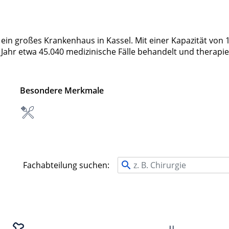
in großes Krankenhaus in Kassel. Mit einer Kapazität von 
Jahr etwa 45.040 medizinische Fälle behandelt und therapie
Besondere Merkmale
Fachabteilung suchen: