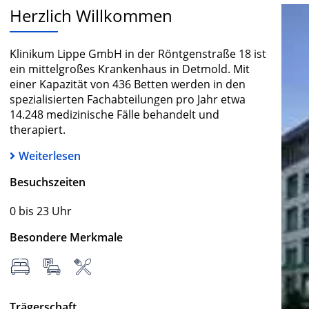
Herzlich Willkommen
Klinikum Lippe GmbH in der Röntgenstraße 18 ist
ein mittelgroßes Krankenhaus in Detmold. Mit
einer Kapazität von 436 Betten werden in den
spezialisierten Fachabteilungen pro Jahr etwa
14.248 medizinische Fälle behandelt und
therapiert.
Weiterlesen
Besuchszeiten
0 bis 23 Uhr
Besondere Merkmale
Trägerschaft