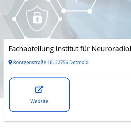
Fachabteilung Institut für Neuroradio
Röntgenstraße 18, 32756 Detmold
Website