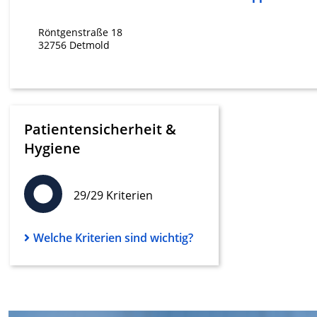
Werbung
Röntgenstraße 18
32756 Detmold
Patientensicherheit &
Hygiene
29/29 Kriterien
Welche Kriterien sind wichtig?