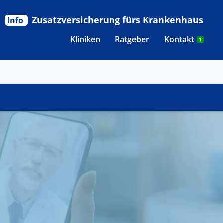
Zusatzversicherung fürs Krankenhaus
Info
Kliniken
Ratgeber
Kontakt
1