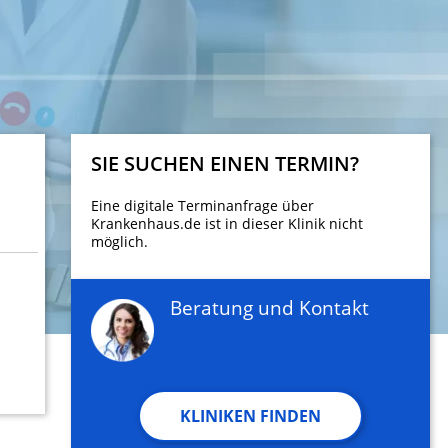
SIE SUCHEN EINEN TERMIN?
Eine digitale Terminanfrage über
Krankenhaus.de ist in dieser Klinik nicht
möglich.
Beratung und Kontakt
KLINIKEN FINDEN