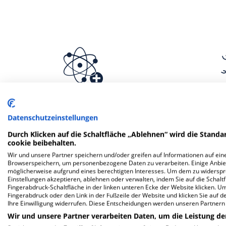
Klinik für Nuklearmedizin
Klinik 
Datenschutzeinstellungen
Durch Klicken auf die Schaltfläche „Ablehnen“ wird die Standar
cookie beibehalten.
Wir und unsere Partner speichern und/oder greifen auf Informationen auf eine
Browserspeichern, um personenbezogene Daten zu verarbeiten. Einige Anbie
möglicherweise aufgrund eines berechtigten Interesses. Um dem zu widersprec
Einstellungen akzeptieren, ablehnen oder verwalten, indem Sie auf die Schaltfl
Fingerabdruck-Schaltfläche in der linken unteren Ecke der Website klicken. Um 
Fingerabdruck oder den Link in der Fußzeile der Website und klicken Sie auf 
Ihre Einwilligung widerrufen. Diese Entscheidungen werden unseren Partnern 
Wir und unsere Partner verarbeiten Daten, um die Leistung de