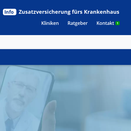
Zusatzversicherung fürs Krankenhaus
Info
Kliniken
Ratgeber
Kontakt
1