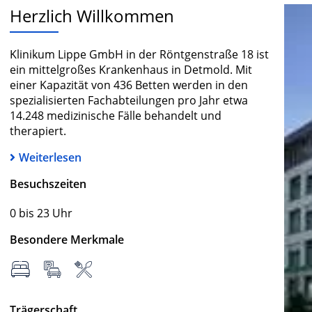
Herzlich Willkommen
Klinikum Lippe GmbH in der Röntgenstraße 18 ist
ein mittelgroßes Krankenhaus in Detmold. Mit
einer Kapazität von 436 Betten werden in den
spezialisierten Fachabteilungen pro Jahr etwa
14.248 medizinische Fälle behandelt und
therapiert.
Weiterlesen
Besuchszeiten
0 bis 23 Uhr
Besondere Merkmale
Trägerschaft