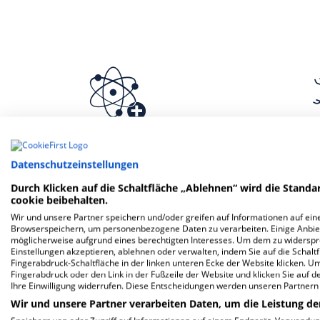
Klinik für Nuklearmedizin
Klinik 
Datenschutzeinstellungen
Durch Klicken auf die Schaltfläche „Ablehnen“ wird die Standar
cookie beibehalten.
Wir und unsere Partner speichern und/oder greifen auf Informationen auf eine
Browserspeichern, um personenbezogene Daten zu verarbeiten. Einige Anbie
möglicherweise aufgrund eines berechtigten Interesses. Um dem zu widersprec
Einstellungen akzeptieren, ablehnen oder verwalten, indem Sie auf die Schaltfl
Fingerabdruck-Schaltfläche in der linken unteren Ecke der Website klicken. Um 
Fingerabdruck oder den Link in der Fußzeile der Website und klicken Sie auf 
Ihre Einwilligung widerrufen. Diese Entscheidungen werden unseren Partnern 
Wir und unsere Partner verarbeiten Daten, um die Leistung de