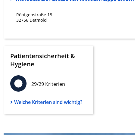
Werbung
Röntgenstraße 18
32756 Detmold
Patientensicherheit &
Hygiene
29/29 Kriterien
Welche Kriterien sind wichtig?