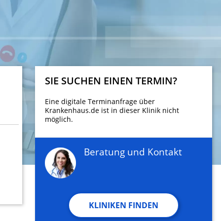
SIE SUCHEN EINEN TERMIN?
Eine digitale Terminanfrage über
Krankenhaus.de ist in dieser Klinik nicht
möglich.
Beratung und Kontakt
KLINIKEN FINDEN