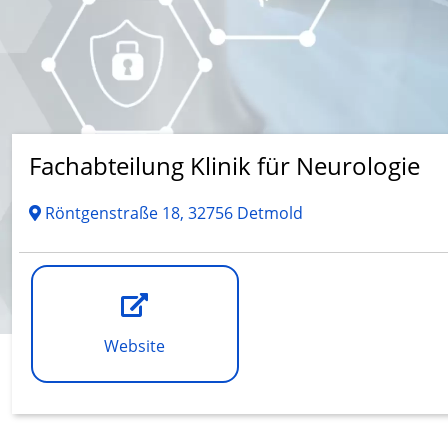
Fachabteilung Klinik für Neurologie
Röntgenstraße 18, 32756 Detmold
Website