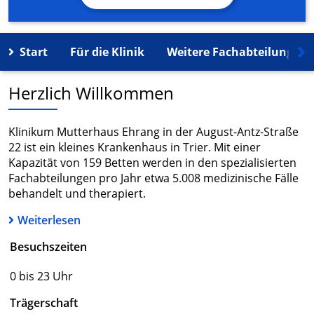
Start
Für die Klinik
Weitere Fachabteilungen
Herzlich Willkommen
Klinikum Mutterhaus Ehrang in der August-Antz-Straße
22 ist ein kleines Krankenhaus in Trier. Mit einer
Kapazität von 159 Betten werden in den spezialisierten
Fachabteilungen pro Jahr etwa 5.008 medizinische Fälle
behandelt und therapiert.
Weiterlesen
Besuchszeiten
0 bis 23 Uhr
Trägerschaft