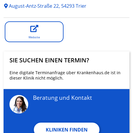
August-Antz-Straße 22, 54293 Trier
Website
SIE SUCHEN EINEN TERMIN?
Eine digitale Terminanfrage über Krankenhaus.de ist in
dieser Klinik nicht möglich.
Beratung und Kontakt
KLINIKEN FINDEN