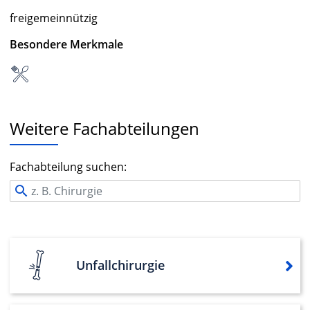
freigemeinnützig
Besondere Merkmale
Weitere Fachabteilungen
Fachabteilung suchen:
Unfallchirurgie