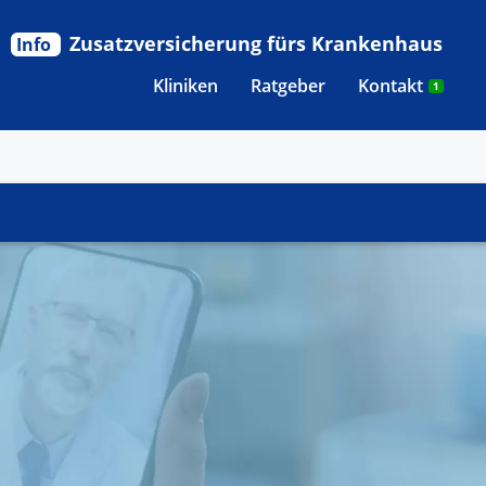
Zusatzversicherung fürs Krankenhaus
Info
Kliniken
Ratgeber
Kontakt
1