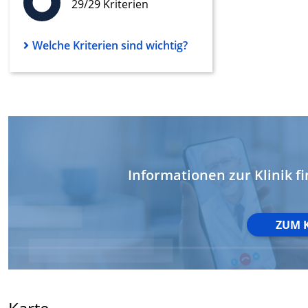
29/29 Kriterien
Werbung
Welche Kriterien sind wichtig?
Informationen zur Klinik fi
ZUM 