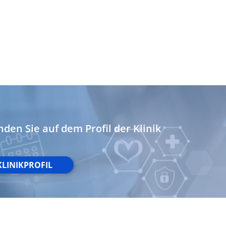
nden Sie auf dem Profil der Klinik
KLINIKPROFIL