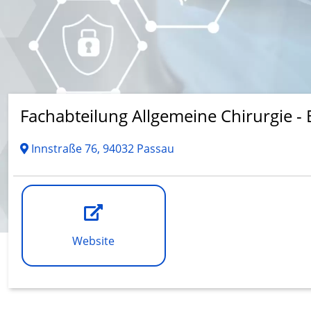
Fachabteilung Allgemeine Chirurgie - 
Innstraße 76, 94032 Passau
Website