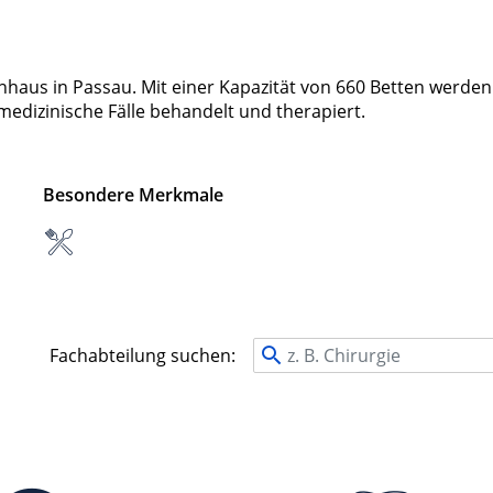
nhaus in Passau. Mit einer Kapazität von 660 Betten werden
medizinische Fälle behandelt und therapiert.
Besondere Merkmale
Fachabteilung suchen: