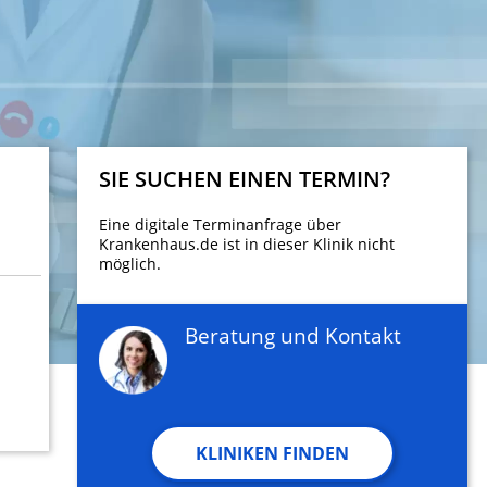
SIE SUCHEN EINEN TERMIN?
Eine digitale Terminanfrage über
Krankenhaus.de ist in dieser Klinik nicht
möglich.
Beratung und Kontakt
KLINIKEN FINDEN