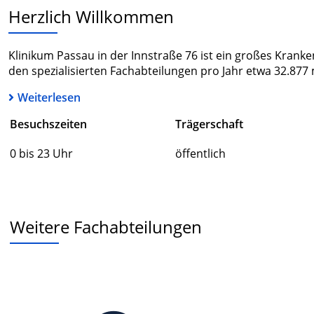
Herzlich Willkommen
Klinikum Passau in der Innstraße 76 ist ein großes Kranke
den spezialisierten Fachabteilungen pro Jahr etwa 32.877 
Weiterlesen
Besuchszeiten
Trägerschaft
0 bis 23 Uhr
öffentlich
Weitere Fachabteilungen