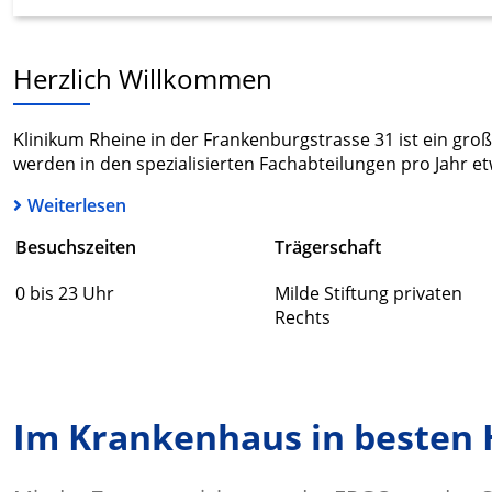
Herzlich Willkommen
Klinikum Rheine in der Frankenburgstrasse 31 ist ein gro
werden in den spezialisierten Fachabteilungen pro Jahr et
Weiterlesen
Besuchszeiten
Trägerschaft
0 bis 23 Uhr
Milde Stiftung privaten
Rechts
Im Krankenhaus in besten