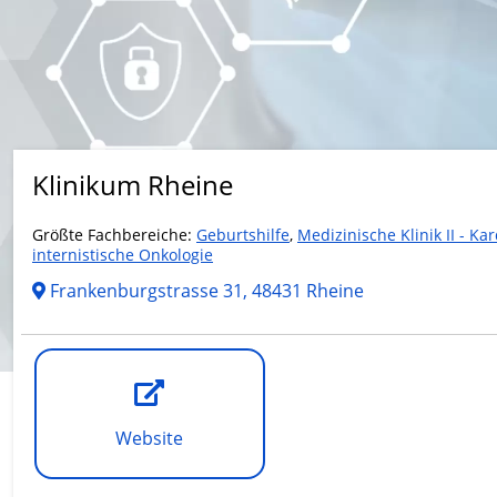
Klinikum Rheine
Größte Fachbereiche:
Geburtshilfe
,
Medizinische Klinik II - Kar
internistische Onkologie
Frankenburgstrasse 31, 48431 Rheine
Website