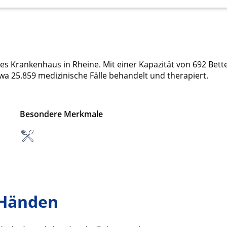
ßes Krankenhaus in Rheine. Mit einer Kapazität von 692 Bett
wa 25.859 medizinische Fälle behandelt und therapiert.
Besondere Merkmale
 Händen