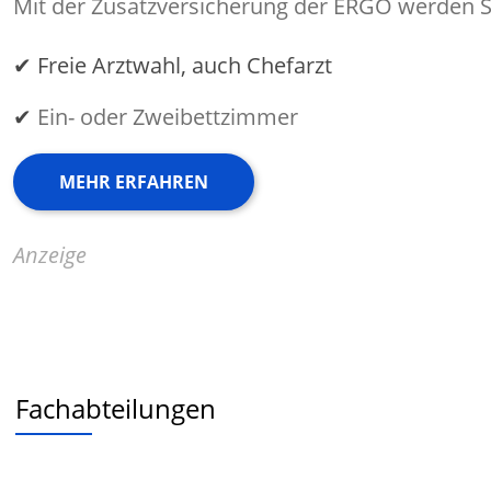
Mit der Zusatzversicherung der ERGO werden Si
✔ Freie Arztwahl, auch Chefarzt
✔
Ein- oder Zweibettzimmer
MEHR ERFAHREN
Anzeige
Fachabteilungen