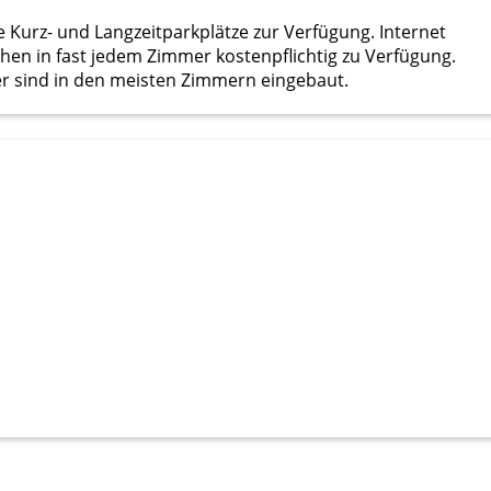
ge Kurz- und Langzeitparkplätze zur Verfügung. Internet
ehen in fast jedem Zimmer kostenpflichtig zu Verfügung.
 sind in den meisten Zimmern eingebaut.