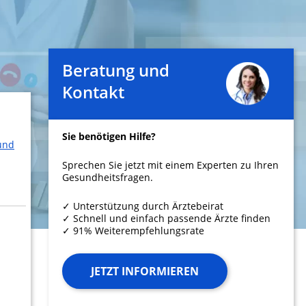
Beratung und
Kontakt
Sie benötigen Hilfe?
 und
Sprechen Sie jetzt mit einem Experten zu Ihren
Gesundheitsfragen.
✓ Unterstützung durch Ärztebeirat
✓ Schnell und einfach passende Ärzte finden
✓ 91% Weiterempfehlungsrate
JETZT INFORMIEREN