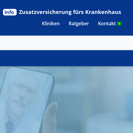
Zusatzversicherung fürs Krankenhaus
Info
Kliniken
Ratgeber
Kontakt
1