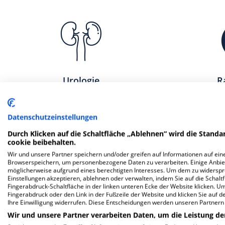
Urologie
R
Datenschutzeinstellungen
Durch Klicken auf die Schaltfläche „Ablehnen“ wird die Standar
cookie beibehalten.
Wir und unsere Partner speichern und/oder greifen auf Informationen auf eine
Browserspeichern, um personenbezogene Daten zu verarbeiten. Einige Anbie
möglicherweise aufgrund eines berechtigten Interesses. Um dem zu widersprec
Einstellungen akzeptieren, ablehnen oder verwalten, indem Sie auf die Schaltfl
Fingerabdruck-Schaltfläche in der linken unteren Ecke der Website klicken. Um 
Fingerabdruck oder den Link in der Fußzeile der Website und klicken Sie auf 
Ihre Einwilligung widerrufen. Diese Entscheidungen werden unseren Partnern 
Wir und unsere Partner verarbeiten Daten, um die Leistung de
Nuklearmedizin
Neo