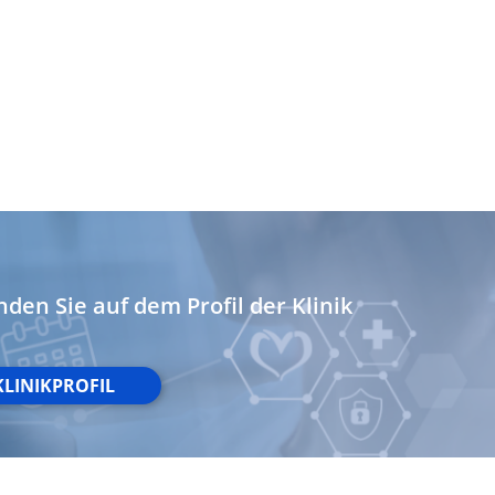
nden Sie auf dem Profil der Klinik
KLINIKPROFIL