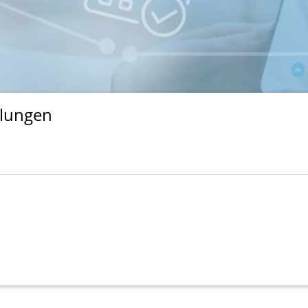
ilungen