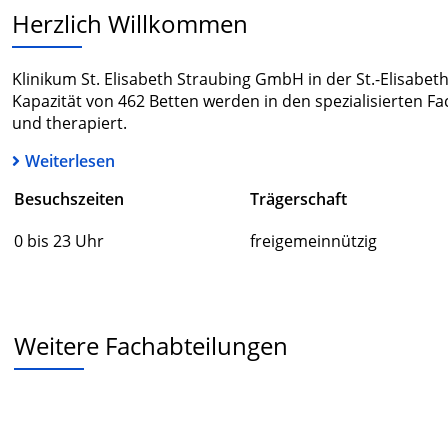
Herzlich Willkommen
Klinikum St. Elisabeth Straubing GmbH in der St.-Elisabeth
Kapazität von 462 Betten werden in den spezialisierten F
und therapiert.
Weiterlesen
Besuchszeiten
Trägerschaft
0 bis 23 Uhr
freigemeinnützig
Weitere Fachabteilungen