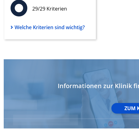
29/29 Kriterien
Werbung
Welche Kriterien sind wichtig?
Informationen zur Klinik fi
ZUM 