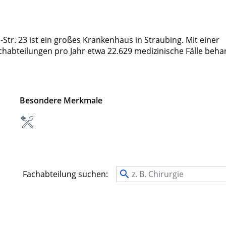
-Str. 23 ist ein großes Krankenhaus in Straubing. Mit einer
achabteilungen pro Jahr etwa 22.629 medizinische Fälle beha
Besondere Merkmale
Fachabteilung suchen: