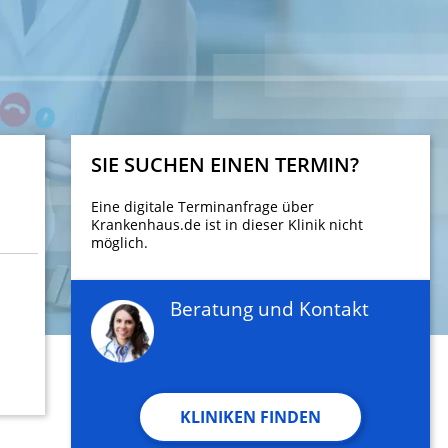
SIE SUCHEN EINEN TERMIN?
Eine digitale Terminanfrage über
Krankenhaus.de ist in dieser Klinik nicht
möglich.
Beratung und Kontakt
KLINIKEN FINDEN