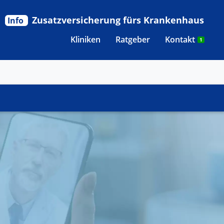
Zusatzversicherung fürs Krankenhaus
Info
Kliniken
Ratgeber
Kontakt
1