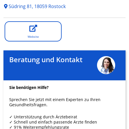
Südring 81, 18059 Rostock
Website
Beratung und Kontakt
Sie benötigen Hilfe?
Sprechen Sie jetzt mit einem Experten zu Ihren
Gesundheitsfragen.
✓ Unterstützung durch Ärztebeirat
✓ Schnell und einfach passende Ärzte finden
✓ 91% Weiterempfehlungsrate