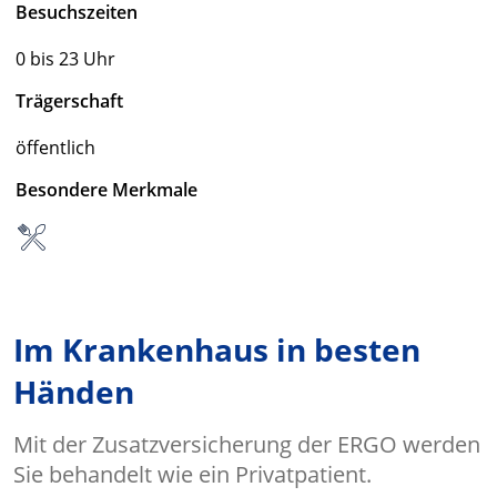
Besuchszeiten
0 bis 23 Uhr
Trägerschaft
öffentlich
Besondere Merkmale
Im Krankenhaus in besten
Händen
Mit der Zusatzversicherung der ERGO werden
Sie behandelt wie ein Privatpatient.