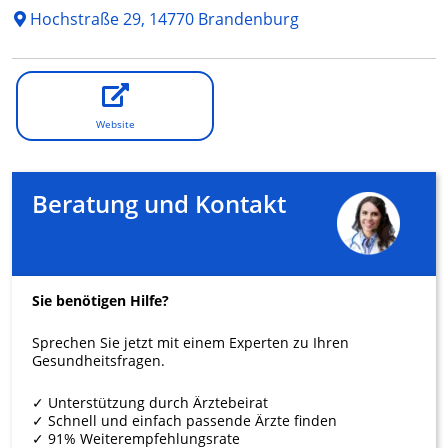
Hochstraße 29, 14770 Brandenburg
Website
Beratung und Kontakt
Sie benötigen Hilfe?
Sprechen Sie jetzt mit einem Experten zu Ihren
Gesundheitsfragen.
✓ Unterstützung durch Ärztebeirat
✓ Schnell und einfach passende Ärzte finden
✓ 91% Weiterempfehlungsrate