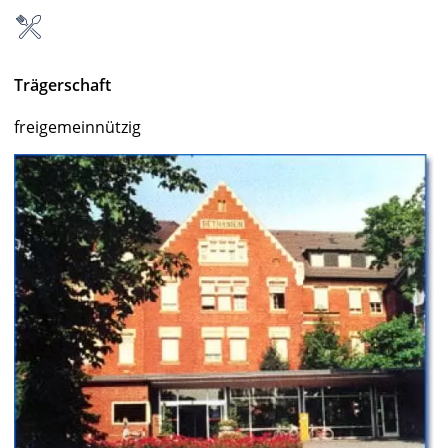
Trägerschaft
freigemeinnützig