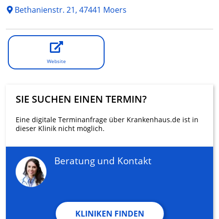
Bethanienstr. 21, 47441 Moers
Website
SIE SUCHEN EINEN TERMIN?
Eine digitale Terminanfrage über Krankenhaus.de ist in
dieser Klinik nicht möglich.
Beratung und Kontakt
KLINIKEN FINDEN