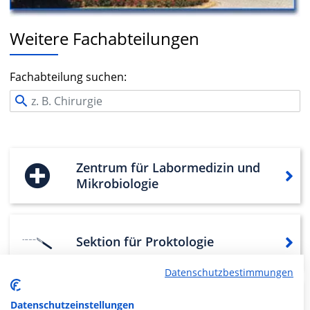
Weitere Fachabteilungen
Fachabteilung suchen:
Zentrum für Labormedizin und
Mikrobiologie
Sektion für Proktologie
Datenschutzbestimmungen
Sektion für Plastische,
Datenschutzeinstellungen