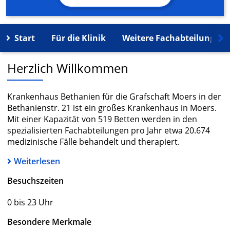
Start
Für die Klinik
Weitere Fachabteilungen
Herzlich Willkommen
Krankenhaus Bethanien für die Grafschaft Moers in der
Bethanienstr. 21 ist ein großes Krankenhaus in Moers.
Mit einer Kapazität von 519 Betten werden in den
spezialisierten Fachabteilungen pro Jahr etwa 20.674
medizinische Fälle behandelt und therapiert.
Weiterlesen
Besuchszeiten
0 bis 23 Uhr
Besondere Merkmale