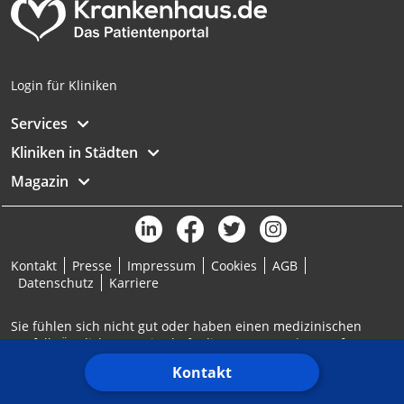
Login für Kliniken
Services
Kliniken in Städten
Magazin
Kontakt
Presse
Impressum
Cookies
AGB
Datenschutz
Karriere
Sie fühlen sich nicht gut oder haben einen medizinischen
Notfall? Ärztlicher Bereitschaftsdienst: 116117 | Notruf: 112
Kontakt